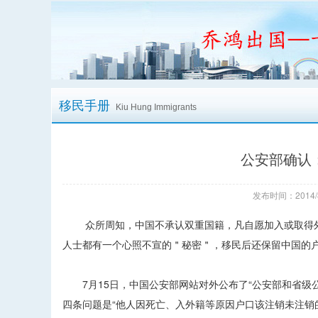
移民手册
Kiu Hung Immigrants
公安部确认
发布时间：2014/
众所周知，中国不承认双重国籍，凡自愿加入或取得外
人士都有一个心照不宣的＂秘密＂，移民后还保留中国的
7月15日，中国公安部网站对外公布了“公安部和省级
四条问题是“他人因死亡、入外籍等原因户口该注销未注销