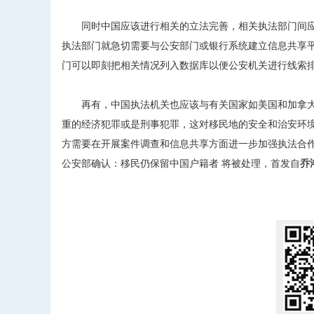
同时中国应该进行相关的立法完善，相关执法部门间应
执法部门就急切需要与公安部门或银行系统建立信息共享
门可以即刻把相关情况列入数据库以便公安机关进行线索
再有，中国执法机关也应该与有关国家如美国和加拿大
重的经济犯罪或是刑事犯罪，这对移民地的安全和治安环
方需要在开展案件调查和信息共享方面进一步加强执法合
公安部确认：移民仍保留中国户籍者 将被处理，首发自
乔