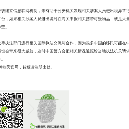
该建立信息联网机制，来有助于公安机关发现相关涉案人员进出境异常
平台，如果相关涉案人员进出境时在海关申报相关携带可疑物品，或是大
排查。
等执法部门进行相关国际执法交流与合作，因为很多中国的移民可能在
境也会带来很大威胁，这时中国警方会把相关情况通报给当地执法机关请
作。
鸿
移民官网，转载请注明出处。