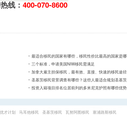
询热线：
400-070-8600
最适合移民的国家有哪些，移民性价比最高的国家是哪
三个标准，申请美国NIW移民需满足
加拿大雇主担保移民，最有效、直接、快速的移民途径
圣基茨移民背景调查有哪些？这些人最适合规划圣基茨
投资入籍项目排名位居前列的多米尼克护照有哪些优势
优才计划
马耳他移民
圣基茨移民
瓦努阿图移民
塞浦路斯移民