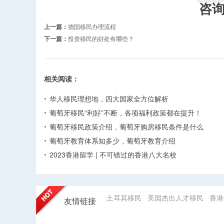
咨
上一篇：
德国移民办理流程
下一篇：
投资移民的好处有哪些？
相关阅读：
华人移民理想地，四大国家全方位解析
葡萄牙移民“利好”不断，各项福利政策都在提升！
葡萄牙移民政策介绍，葡萄牙购房移民条件是什么
葡萄牙教育体系知多少，葡萄牙教育介绍
2023香港留学 | 不可错过的香港八大名校
土耳其移民
美国杰出人才移民
香港
友情链接