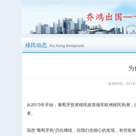
移民动态
Kiu Hung Immigrants
为
发布时间：2014/
从2013年开始，葡萄牙投资移民政策领军欧洲移民热潮，已
者。
虽然“葡萄牙热”仍在继续，但我们也细心的发现，有些前来