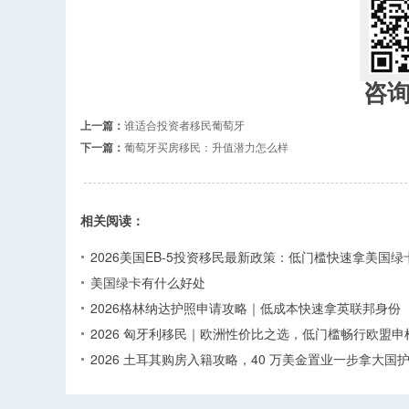
咨
上一篇：
谁适合投资者移民葡萄牙
下一篇：
葡萄牙买房移民：升值潜力怎么样
相关阅读：
2026美国EB-5投资移民最新政策：低门槛快速拿美国绿
美国绿卡有什么好处
2026格林纳达护照申请攻略｜低成本快速拿英联邦身份
2026 匈牙利移民｜欧洲性价比之选，低门槛畅行欧盟申
2026 土耳其购房入籍攻略，40 万美金置业一步拿大国