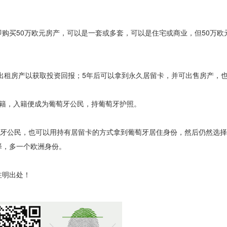
购买50万欧元房产，可以是一套或多套，可以是住宅或商业，但50万欧
以出租房产以获取投资回报；5年后可以拿到永久居留卡，并可出售房产，
入籍，入籍便成为葡萄牙公民，持葡萄牙护照。
萄牙公民，也可以用持有居留卡的方式拿到葡萄牙居住身份，然后仍然选
择，多一个欧洲身份。
注明出处！