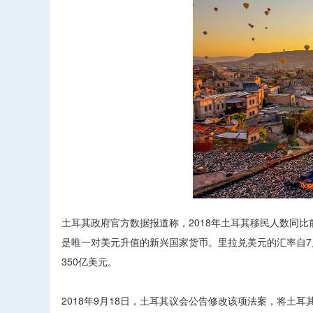
土耳其政府官方数据报道称，2018年土耳其移民人数同比
是唯一对美元升值的新兴国家货币。里拉兑美元的汇率自7
350亿美元。
2018年9月18日，土耳其议会公告修改该项法案，将土耳