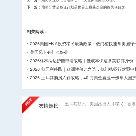
下一篇：
葡萄牙黄金签证计划是世界上最受欢迎的移民项目之一
相关阅读：
2026美国EB-5投资移民最新政策：低门槛快速拿美国绿
美国绿卡有什么好处
2026格林纳达护照申请攻略｜低成本快速拿英联邦身份
2026 匈牙利移民｜欧洲性价比之选，低门槛畅行欧盟申
2026 土耳其购房入籍攻略，40 万美金置业一步拿大国
土耳其移民
美国杰出人才移民
香港
友情链接