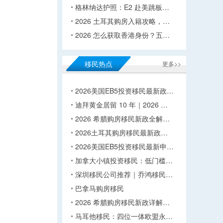
格林纳达护照：E2 赴美跳板…
2026 土耳其购房入籍攻略，…
2026 怎么获取香港身份？五…
移民热点
更多>>
2026美国EB5投资移民最新政…
迪拜黄金居留 10 年｜2026 …
2026 希腊购房移民新政全解…
2026土耳其购房移民最新政…
2026美国EB5投资移民最新申…
加拿大小镇投资移民：低门槛…
深圳移民公司推荐｜乔鸿移民…
巴拿马购房移民
2026 希腊购房移民新政详解…
马耳他移民：四位一体欧盟永…