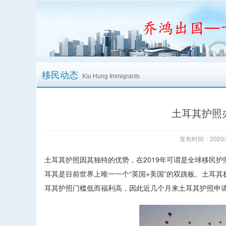
移民动态
Kiu Hung Immigrants
土耳其护照
发布时间：2020/
土耳其护照因其独特的优势，在2019年可谓是全球移民
耳其是目前世界上唯一一个“英国+美国”的双跳板。土耳
耳其护照门槛低而福利高，因此近几个月来土耳其护照申