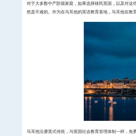
对于大多数中产阶级家庭，如果选择移民英国，以及对这
然是不难的。作为在马耳他的英语教育基地，马耳他在教
马耳他沿袭英式传统，与英国社会教育管理体制一样，免