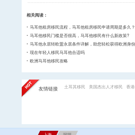
相关阅读：
马耳他租房移民流程，马耳他租房移民申请周期是多久
马耳他移民门槛是否很高，马耳他移民有什么新政策?
马耳他永居转欧盟永居条件详解，助您轻松获得欧洲身
现在年轻人移民马耳他合适吗
欧洲马耳他移民攻略
土耳其移民
美国杰出人才移民
香港
友情链接
上海
深圳