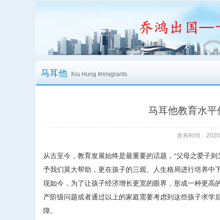
马耳他
Kiu Hung Immigrants
马耳他教育水平
发布时间：2020/
从古至今，教育发展始终是最重要的话题，“父母之爱子则
予我们莫大帮助，更在孩子的三观、人生格局进行培养中
现如今，为了让孩子经济增长更宽的眼界，形成一种更高
产阶级问题或者通过以上的家庭需要考虑到这些孩子求学
障。