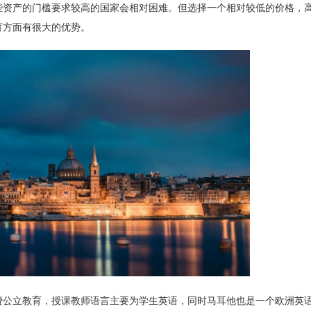
些资产的门槛要求较高的国家会相对困难。但选择一个相对较低的价格，
育方面有很大的优势。
费公立教育，授课教师语言主要为学生英语，同时马耳他也是一个欧洲英