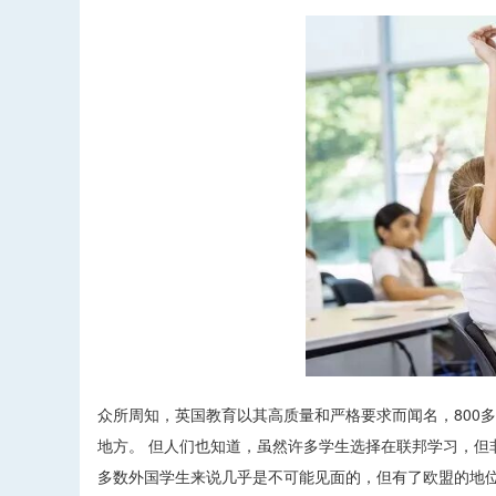
众所周知，英国教育以其高质量和严格要求而闻名，800
地方。 但人们也知道，虽然许多学生选择在联邦学习，但
多数外国学生来说几乎是不可能见面的，但有了欧盟的地