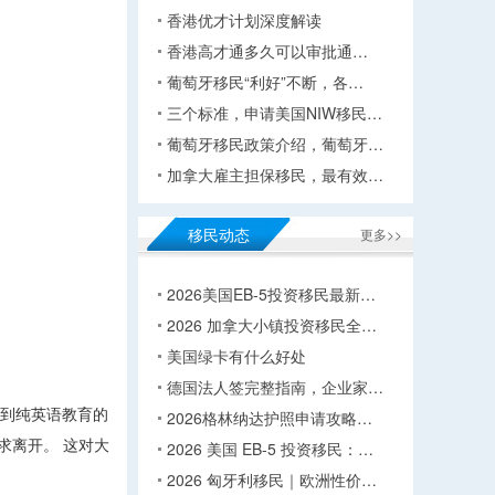
香港优才计划深度解读
香港高才通多久可以审批通…
葡萄牙移民“利好”不断，各…
三个标准，申请美国NIW移民…
葡萄牙移民政策介绍，葡萄牙…
加拿大雇主担保移民，最有效…
移民动态
更多>>
2026美国EB-5投资移民最新…
2026 加拿大小镇投资移民全…
美国绿卡有什么好处
德国法人签完整指南，企业家…
送到纯英语教育的
2026格林纳达护照申请攻略…
求离开。 这对大
2026 美国 EB-5 投资移民：…
2026 匈牙利移民｜欧洲性价…