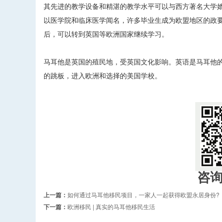
其先进的教学设备和精湛的教学水平可以与西方著名大学媲
以医学院和临床医学闻名，许多毕业生成为欧盟地区的政要
后，可以转到英国等欧洲国家继续学习。
马耳他是英国的殖民地，受英国文化影响。英语是马耳他
的跳板，进入欧洲和选择的美国学校。
咨
上一篇：
如何通过马耳他移民项目，一家人一起获得欧盟永居身份?
下一篇：
欧洲移民 | 真实的马耳他移民生活