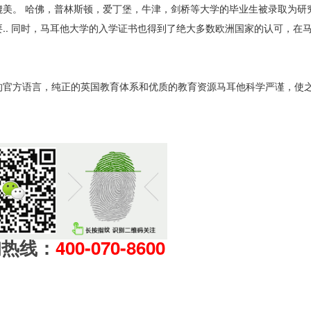
美。 哈佛，普林斯顿，爱丁堡，牛津，剑桥等大学的毕业生被录取为研
.. 同时，马耳他大学的入学证书也得到了绝大多数欧洲国家的认可，在
的官方语言，纯正的英国教育体系和优质的教育资源马耳他科学严谨，使
询热线：
400-070-8600