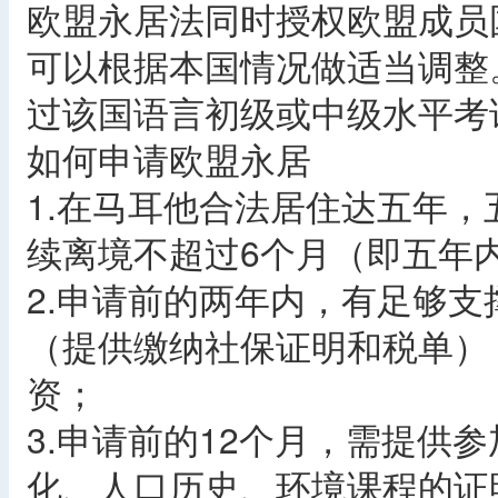
欧盟永居法同时授权欧盟成员
可以根据本国情况做适当调整
过该国语言初级或中级水平考
如何申请欧盟永居
1.在马耳他合法居住达五年，
续离境不超过6个月（即五年
2.申请前的两年内，有足够
（提供缴纳社保证明和税单）
资；
3.申请前的12个月，需提供
化、人口历史、环境课程的证