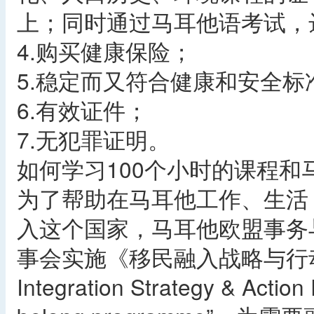
上；同时通过马耳他语考试，达到
4.购买健康保险；
5.稳定而又符合健康和安全标
6.有效证件；
7.无犯罪证明。
如何学习100个小时的课程和
为了帮助在马耳他工作、生活
入这个国家，马耳他欧盟事务
事会实施《移民融入战略与行动计划
Integration Strategy & Acti