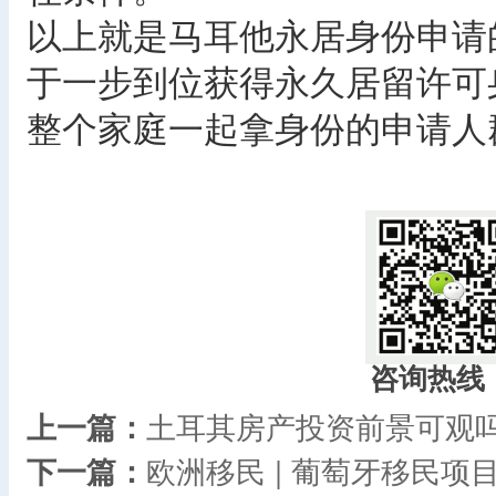
以上就是马耳他永居身份申请
于一步到位获得永久居留许可
整个家庭一起拿身份的申请人
咨询热线
上一篇：
土耳其房产投资前景可观吗
下一篇：
欧洲移民 | 葡萄牙移民