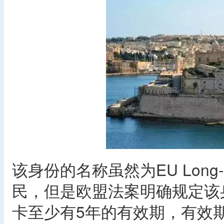
该身份的名称虽然为EU Long-t
民，但是欧盟法案明确规定该
卡至少有5年的有效期，有效