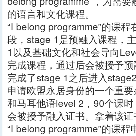
belong programme”
的语言和文化课程。
“I belong programme
段，stage 1是预融入课程，主要
1以及基础文化和社会导向Lev
完成课程，通过后会被授予预
完成了stage 1之后进入st
申请欧盟永居身份的一个重要
和马耳他语level 2，90
会被授予融入证书。拿着该证
“I belong programm