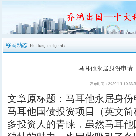
移民动态
Kiu Hung Immigrants
马耳他永居身份申请
发布时间：2020/4/1 10:
文章原标题：马耳他永居身份
马耳他国债投资项目（英文简称
多投资人的青睐，虽然马耳他