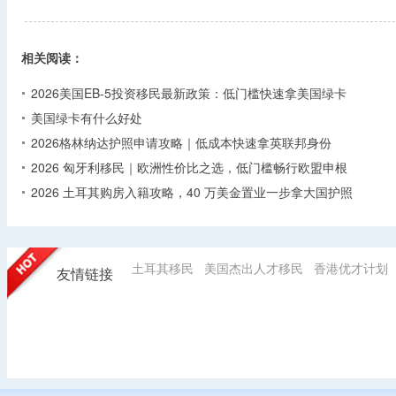
相关阅读：
2026美国EB-5投资移民最新政策：低门槛快速拿美国绿卡
美国绿卡有什么好处
2026格林纳达护照申请攻略｜低成本快速拿英联邦身份
2026 匈牙利移民｜欧洲性价比之选，低门槛畅行欧盟申根
2026 土耳其购房入籍攻略，40 万美金置业一步拿大国护照
土耳其移民
美国杰出人才移民
香港优才计划
友情链接