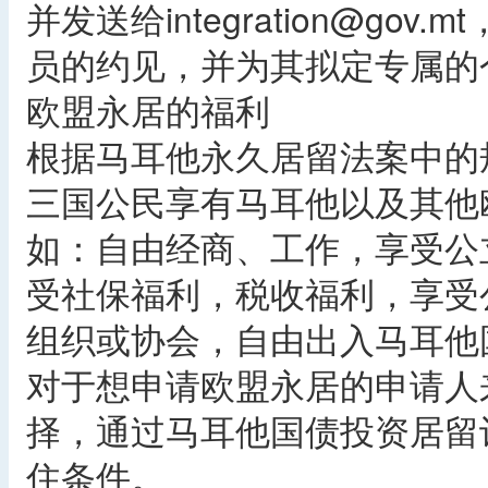
并发送给integration@g
员的约见，并为其拟定专属的
欧盟永居的福利
根据马耳他永久居留法案中的
三国公民享有马耳他以及其他
如：自由经商、工作，享受公
受社保福利，税收福利，享受
组织或协会，自由出入马耳他
对于想申请欧盟永居的申请人
择，通过马耳他国债投资居留
住条件。