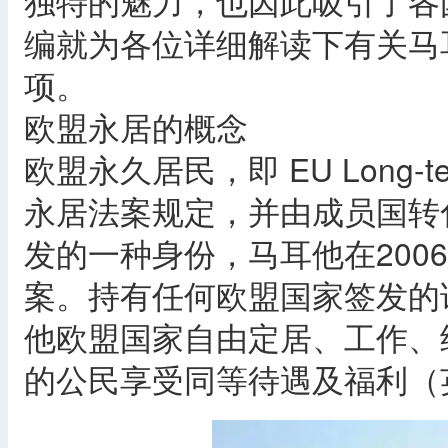
独特的魅力，也因此吸引了各
编就为各位详细解读下有关马
项。
欧盟永居的概念
欧盟永久居民，即 EU Long-te
永居法案规定，并由成员国转
发的一种身份，马耳他在200
案。持有任何欧盟国家签发的
他欧盟国家自由定居、工作、
的公民享受同等待遇及福利（