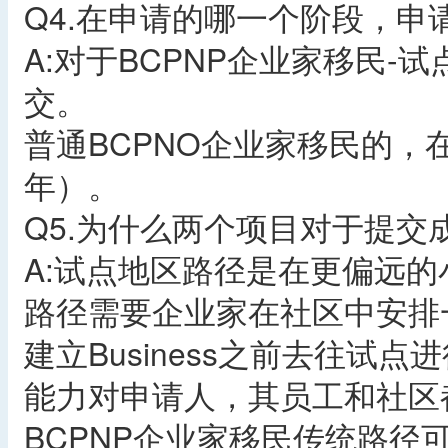
Q4.在申请的哪一个阶段，申
A:对于BCPNP企业家移民
交。
普通BCPNO企业家移民的，
年）。
Q5.为什么两个项目对于提
A:试点地区路径是在更偏远
路径需要企业家在社区中安排
建立Business之前去往试
能力对申请人，其员工和社区
BCPNP企业家移民传统路径