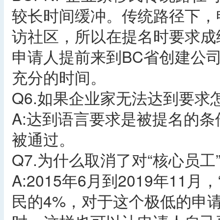
较长时间缓冲。传统路径下，
访社区，所以在提名时要求成
申请人提前来到BC省创建公
充分的时间。
Q6.如果企业家无法达到要求
A:达到语言要求是被提名的
被通过。
Q7.为什么取消了对“核心员工
A:2015年6月到2019年1
民的4%，对于这个极低的申