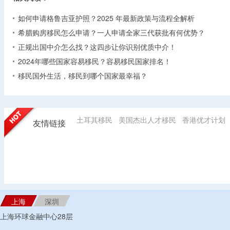
如何申请格鲁吉亚护照？2025 年最新政策与流程全解析​
希腊购房移民怎么申请？一人申请全家三代获批有何优势？​
正规出国中介怎么找？这四步让你识别优质中介！
2024年哪些国家容易移民？容易移民国家排名！
移民国外生活，移民到哪个国家最幸福？
土耳其移民
美国杰出人才移民
香港优才计划
友情链接
上海
深圳
上海环球金融中心28层