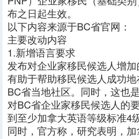
PNP）企业家移民（基础类
布之日起生效。
以下内容来源于BC省官网：
主要改动内容
1.新增语言要求
发布对企业家移民候选人增加
有助于帮助移民候选人成功地
BC省当地社区。同时，这也
对BC省企业家移民候选人的
到至少加拿大英语等级标准4
同时，官方称，研究表明，加