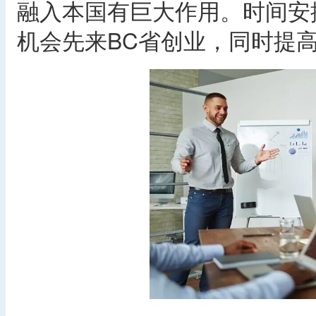
融入本国有巨大作用。时间安
机会先来BC省创业，同时提