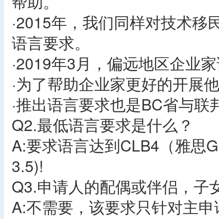
帮助。
·2015年，我们同样对技术
语言要求。
·2019年3月，偏远地区企
·为了帮助企业家更好的开展
·推出语言要求也是BC省与联
Q2.最低语言要求是什么？
A:要求语言达到CLB4（雅思G类
3.5)!
Q3.申请人的配偶或伴侣，
A:不需要，该要求只针对主申