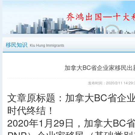
移民知识
Kiu Hung Immigrants
加拿大BC省企业家移民
发布时间：2020/2/11 14:
文章原标题：加拿大BC省企
时代终结！
2020年1月29日，加拿大B