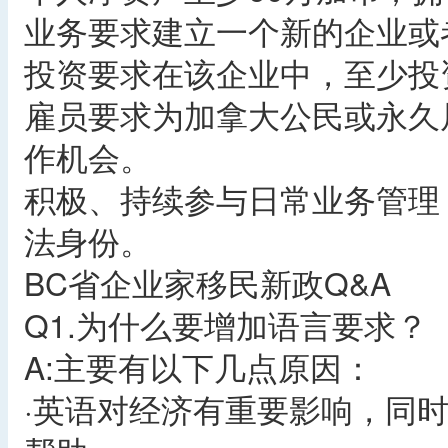
业务要求建立一个新的企业或
投资要求在该企业中，至少投
雇员要求为加拿大公民或永久
作机会。
积极、持续参与日常业务管理
法身份。
BC省企业家移民新政Q&A
Q1.为什么要增加语言要求？
A:主要有以下几点原因：
·英语对经济有重要影响，同