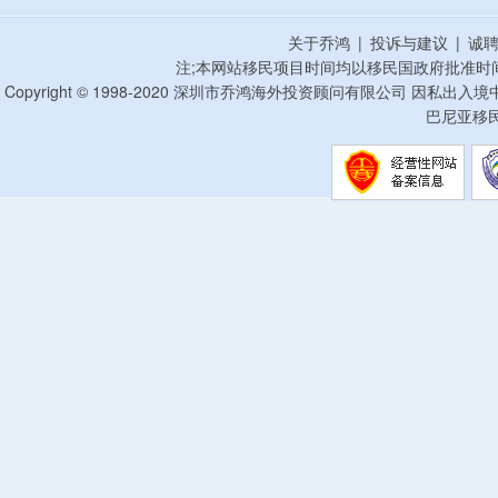
关于乔鸿
|
投诉与建议
|
诚
注;本网站移民项目时间均以移民国政府批准时
Copyright © 1998-2020 深圳市乔鸿海外投资顾问有限公司 因私出入
巴尼亚移