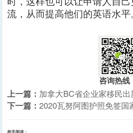
时，这样也可以让申请人自己
流，从而提高他们的英语水平
咨询热线
上一篇：
加拿大BC省企业家移民
下一篇：
2020瓦努阿图护照免签
相关阅读：