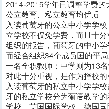
2014-2015学年已调整学
公立教育、私立教育均优质
入读葡萄牙的公立中小学学校
立学校不仅免学费，而且十分
组织的报告，葡萄牙的中小学
而经合组织34个成员国的平局
一名全职教师；中学则为13名
对此十分重视，是作为择校的
入读葡萄牙的私立中小学学校
牙的私立学校分为葡语教学的
学校、英国国际学校、德国国