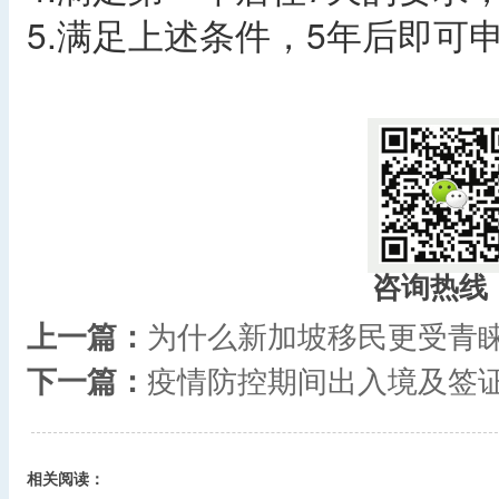
5.满足上述条件，5年后即可
咨询热线
上一篇：
为什么新加坡移民更受青
下一篇：
疫情防控期间出入境及签
相关阅读：