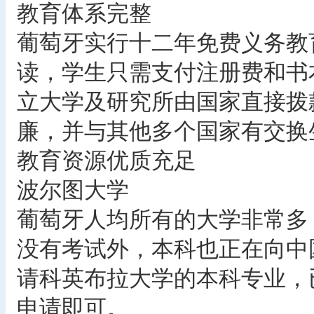
教育体系完整
葡萄牙实行十二年免费义务教
读，学生只需支付注册费和书
立大学及研究所由国家直接拨
廉，并与其他多个国家有交换
教育资源优质充足
波尔图大学
葡萄牙人均所有的大学非常多
没有考试外，本科也正在向中
请科英布拉大学的本科专业，
申请即可。