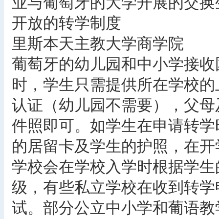
业与葡萄牙的大学开展的交换
开放的转学制度
里斯本天主教大学商学院
葡萄牙的幼儿园和中小学接收
时，学生只需提供所在学校的
认证（幼儿园不需要），父母
件照即可。如学生在申请转学
的居留卡及学生的护照，在开
学校会在学校入学时根据学生
级，有些私立学校在收到转学
试。部分公立中小学和葡语教