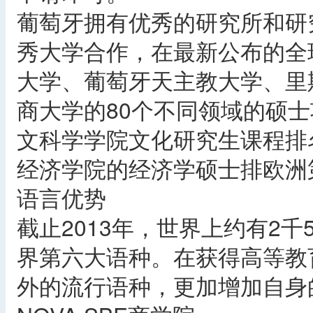
葡萄牙拥有优秀的研究所和研
秀大学合作，在最新公布的全
大学、葡萄牙天主教大学、里
商大学的80个不同领域的硕
文科学学院文化研究生课程排
经济学院的经济学硕士排欧洲
语言优势
截止2013年，世界上约有2
界第六大语种。在获得高等教
外的流行语种，更加增加自身