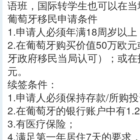
语班，国际转学生也可以在当
葡萄牙移民申请条件
1.申请人必须年满18周岁以
2.在葡萄牙购买价值50万欧
牙政府移民当局认可）；或在
元。
续签条件：
1.申请人必须保持存款/所购
2.在葡萄牙的银行账户中有1
3.有医疗保险；
4.满足第一年居住7天的要求