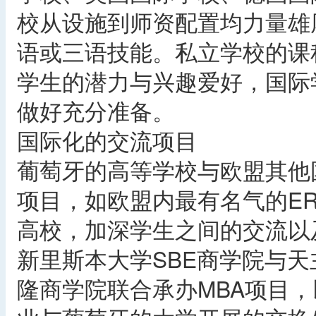
校从设施到师资配置均力量雄
语或三语技能。私立学校的课
学生的潜力与兴趣爱好，国际
做好充分准备。
国际化的交流项目
葡萄牙的高等学校与欧盟其他
项目，如欧盟内最有名气的ER
高校，加深学生之间的交流以
新里斯本大学SBE商学院与
隆商学院联合承办MBA项目