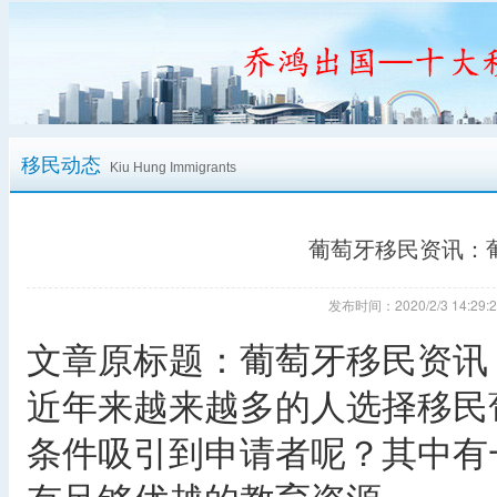
移民动态
Kiu Hung Immigrants
葡萄牙移民资讯：
发布时间：2020/2/3 14:
文章原标题：葡萄牙移民资讯
近年来越来越多的人选择移民
条件吸引到申请者呢？其中有