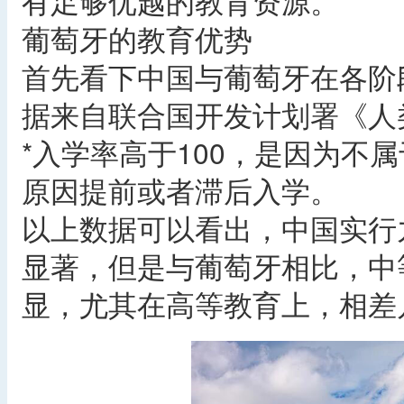
有足够优越的教育资源。
葡萄牙的教育优势
首先看下中国与葡萄牙在各阶
据来自联合国开发计划署《人
*入学率高于100，是因为不
原因提前或者滞后入学。
以上数据可以看出，中国实行
显著，但是与葡萄牙相比，中
显，尤其在高等教育上，相差几