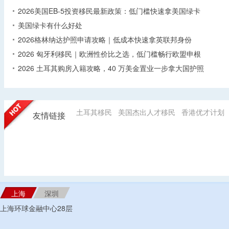
2026美国EB-5投资移民最新政策：低门槛快速拿美国绿卡
美国绿卡有什么好处
2026格林纳达护照申请攻略｜低成本快速拿英联邦身份
2026 匈牙利移民｜欧洲性价比之选，低门槛畅行欧盟申根
2026 土耳其购房入籍攻略，40 万美金置业一步拿大国护照
土耳其移民
美国杰出人才移民
香港优才计划
友情链接
上海
深圳
上海环球金融中心28层