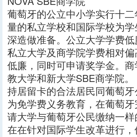
NOVA SBE商学院
葡萄牙的公立中小学实行十二
量的私立学校和国际学校为学
深造做准备。公立大学学费低
私立大学及商学院学费相对偏
低廉，同时可申请奖学金。商
教大学和新大学SBE商学院。
持居留卡的合法居民同葡萄牙
为免学费义务教育，在葡萄牙
请大学与葡萄牙公民缴纳一样
在在针对国际学生改革进行，