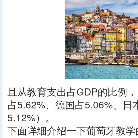
且从教育支出占GDP的比例
占5.62%、德国占5.06%、
5.12%）。
下面详细介绍一下葡萄牙教学