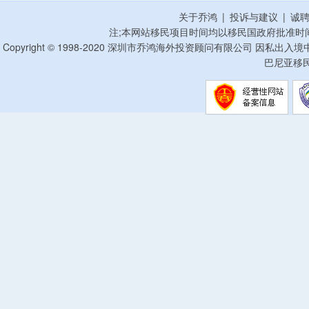
关于乔鸿
|
投诉与建议
|
诚
注;本网站移民项目时间均以移民国政府批准时
Copyright © 1998-2020 深圳市乔鸿海外投资顾问有限公司 因私出入
巴尼亚移