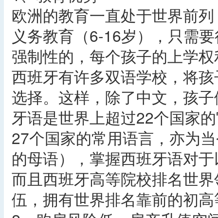
欧洲的教育一直处于世界前列
义务教育（6-16岁），只需
强制性的，每个孩子的上学权
西班牙有许多双语学校，将孩
选择。这样，除了中文，孩子
牙语是世界上超过22个国家
27个国家的常用语言，亦为
的母语），掌握西班牙语对于
而且西班牙高等院校排名世界
伍，拥有世界排名靠前的初高