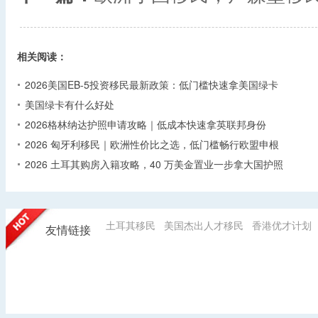
相关阅读：
2026美国EB-5投资移民最新政策：低门槛快速拿美国绿卡
美国绿卡有什么好处
2026格林纳达护照申请攻略｜低成本快速拿英联邦身份
2026 匈牙利移民｜欧洲性价比之选，低门槛畅行欧盟申根
2026 土耳其购房入籍攻略，40 万美金置业一步拿大国护照
土耳其移民
美国杰出人才移民
香港优才计划
友情链接