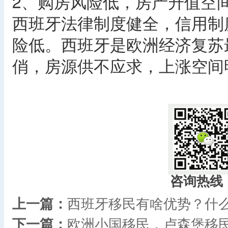
2、购房风险低，房产升值空
西班牙法律制度健全，信用制
险低。西班牙是欧洲经济复苏
俏，房源供不应求，上涨空间
咨询热线
上一篇：
西班牙移民有啥优势？什
下一篇：
欧洲小国移民，卢森堡移