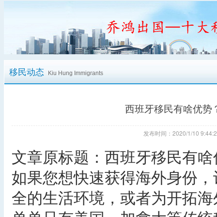
移民动态
Kiu Hung Immigrants
西班牙移民有啥优势
发布时间：2020/1/10 9:
文章原标题：西班牙移民有啥
如果您想快速获得海外身份，
全的生活环境，或者为开拓海