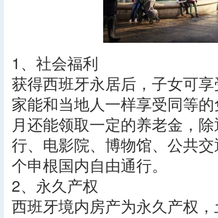
1、社会福利
获得西班牙永居后，子女可享
家能和当地人一样享受同等的
月还能领取一定的养老金，除
行、电影院、博物馆、公共交
个申根国内自由通行。
2、永久产权
西班牙境内房产为永久产权，