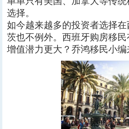
单单只有美国、加拿大等传统
选择。
如今越来越多的投资者选择在
茨也不例外。西班牙购房移民
增值潜力更大？乔鸿移民小编