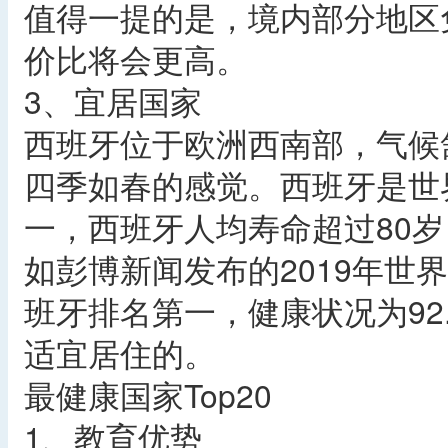
值得一提的是，境内部分地区
价比将会更高。
3、宜居国家
西班牙位于欧洲西南部，气候
四季如春的感觉。西班牙是世
一，西班牙人均寿命超过80
如彭博新闻发布的2019年世
班牙排名第一，健康状况为92
适宜居住的。
最健康国家Top20
1、教育优势