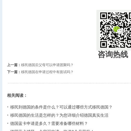
咨询热线
上一篇：
移民德国后父母可以申请团聚吗？
下一篇：
移民德国在申请过程中有面试吗？
相关阅读：
移民到德国的条件是什么？可以通过哪些方式移民德国？
移民德国的生活是怎样的？为您详细介绍德国真实生活
德国蓝卡申请是多久？需要准备哪些材料？