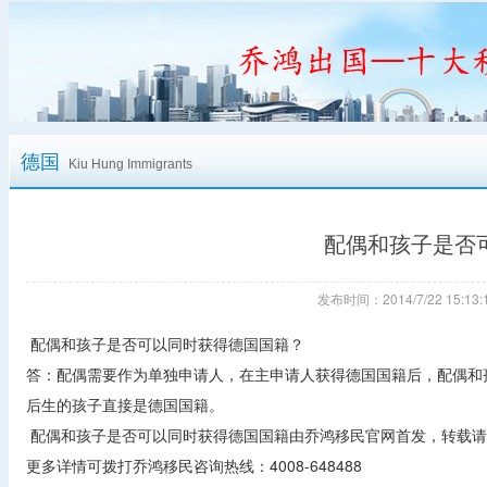
德国
Kiu Hung Immigrants
配偶和孩子是否
发布时间：2014/7/22 15:
配偶和孩子是否可以同时获得德国国籍？
答：配偶需要作为单独申请人，在主申请人获得德国国籍后，配偶和
后生的孩子直接是德国国籍。
配偶和孩子是否可以同时获得德国国籍由乔鸿移民官网首发，转载请
更多详情可拨打乔鸿移民咨询热线：4008-648488