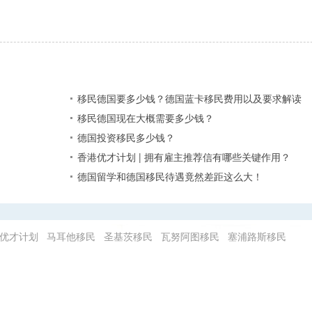
？
移民德国要多少钱？德国蓝卡移民费用以及要求解读
移民德国现在大概需要多少钱？
德国投资移民多少钱？
香港优才计划 | 拥有雇主推荐信有哪些关键作用？
德国留学和德国移民待遇竟然差距这么大！
优才计划
马耳他移民
圣基茨移民
瓦努阿图移民
塞浦路斯移民