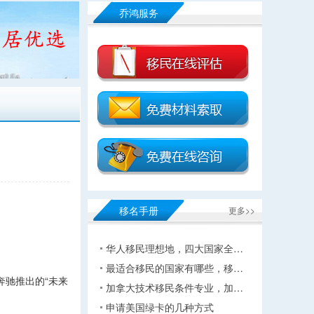
乔鸿服务
移名手册
更多>>
华人移民理想地，四大国家全…
最适合移民的国家有哪些，移…
驰推出的“未来
加拿大技术移民条件专业，加…
申请美国绿卡的几种方式