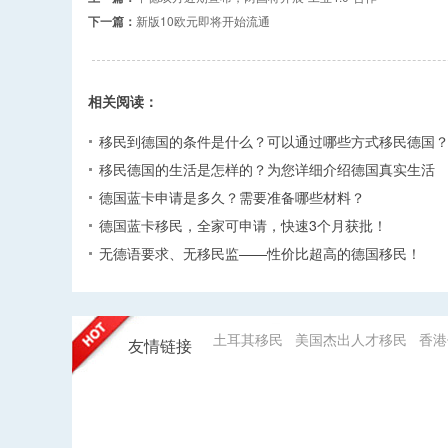
下一篇：
新版10欧元即将开始流通
相关阅读：
移民到德国的条件是什么？可以通过哪些方式移民德国
移民德国的生活是怎样的？为您详细介绍德国真实生活
德国蓝卡申请是多久？需要准备哪些材料？
德国蓝卡移民，全家可申请，快速3个月获批！
无德语要求、无移民监——性价比超高的德国移民！
土耳其移民
美国杰出人才移民
香港
友情链接