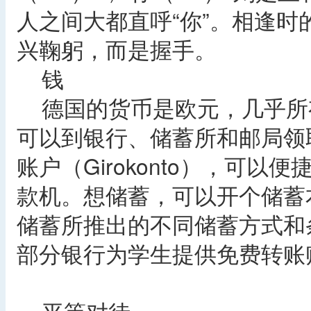
人之间大都直呼“你”。相逢
兴鞠躬，而是握手。
钱
德国的货币是欧元，几乎所
可以到银行、储蓄所和邮局领
账户（Girokonto），可
款机。想储蓄，可以开个储蓄
储蓄所推出的不同储蓄方式和
部分银行为学生提供免费转账