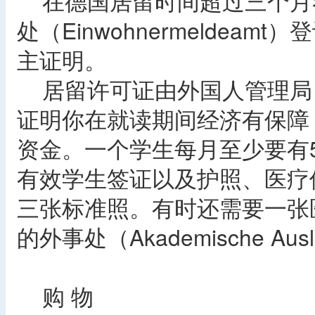
在德国居留时间超过三个月
处（Einwohnermelde
主证明。
居留许可证由外国人管理局（Au
证明你在就读期间经济有保障
资金。一个学生每月至少要有
有效学生签证以及护照、医疗
三张标准照。有时还需要一张
的外事处（Akademische Au
购 物