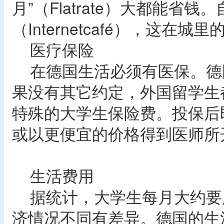
月”（Flatrate）大都能省
（Internetcafé），这在
医疗保险
在德国生活必须有医保。德
果没有其它约定，外国留学生
特殊的大学生保险费。投保后
或以更便宜的价格得到医师所
生活费用
据统计，大学生每月大约要用
济情况不同有差异。德国的生