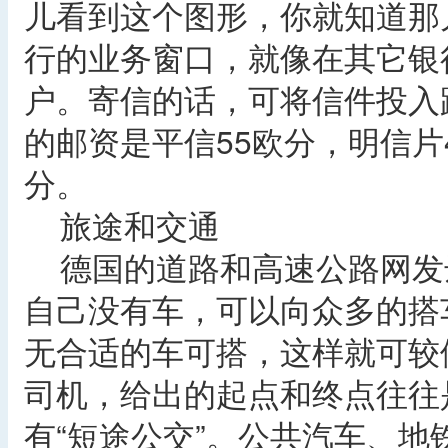
儿看到这个图形，你就知道那
行的业务窗口，就像在其它银
户。寄信的话，可将信件投入
的邮资是平信55欧分，明信片
分。
旅途和交通
德国的道路和高速公路网发
自己没有车，可以向众多的搭车中心（
无合适的车可搭，这样就可较
司机，给出的起点和终点往往
有“短途公交”。公共汽车、