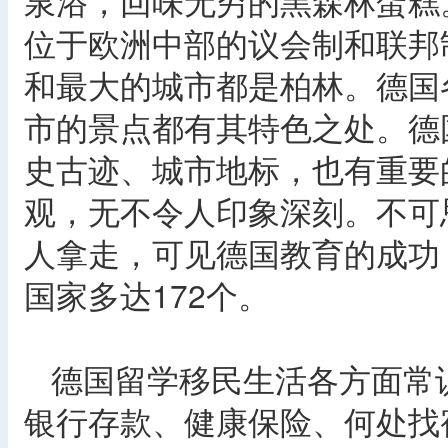
泉浴，回味无穷的黑森林蛋糕
位于欧洲中部的议会制和联邦
和最大的城市都是柏林。德国
市的景点都有其特色之处。德
史古迹、城市地标，也有重要
观，无不令人印象深刻。不可
人拿走，可见德国教育的成功
国家多达172个。
德国留学移民生活各方面常
银行存款、健康保险、何处找