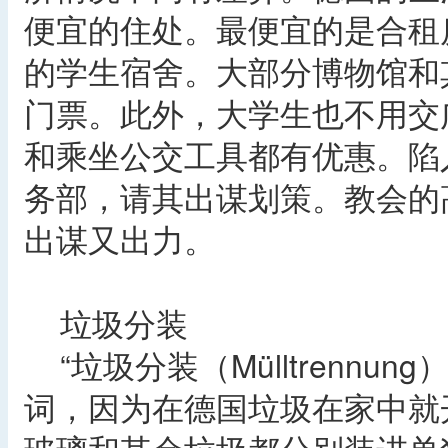
便宜的住处。最便宜的是合租
的学生宿舍。大部分博物馆和
门票。此外，大学生也不用交
和乘坐公交工具都有优惠。陷
务部，请其出谋划策。教会的
出谋又出力。
垃圾分装
“垃圾分装（Mülltrennu
词，因为在德国垃圾在家中就