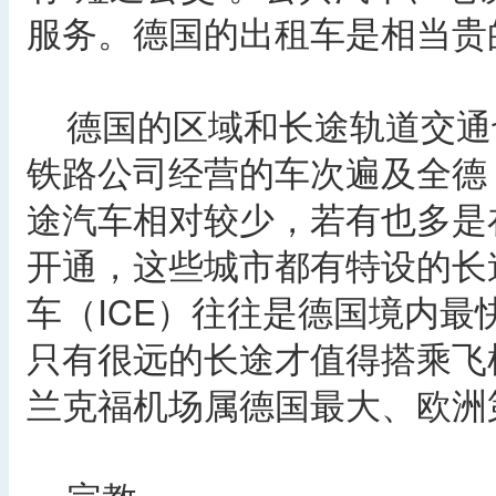
服务。德国的出租车是相当贵
德国的区域和长途轨道交通
铁路公司经营的车次遍及全德
途汽车相对较少，若有也多是
开通，这些城市都有特设的长
车（ICE）往往是德国境内
只有很远的长途才值得搭乘飞
兰克福机场属德国最大、欧洲