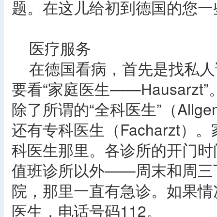
题。在这儿给初到德国的您一
医疗服务
在德国看病，首先是找私人
要看“家庭医生——Hausar
除了所谓的“全科医生”（Allgem
还有专科医生（Facharzt
科医生那里。各诊所的开门时
值班诊所以外——周末和周三
院，那里一直有急诊。如果情
医生，电话号码112。