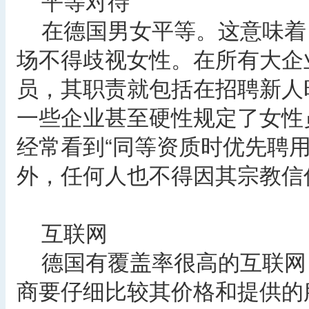
平等对待
在德国男女平等。这意味着
场不得歧视女性。在所有大企
员，其职责就包括在招聘新人
一些企业甚至硬性规定了女性
经常看到“同等资质时优先聘
外，任何人也不得因其宗教信
互联网
德国有覆盖率很高的互联网
商要仔细比较其价格和提供的