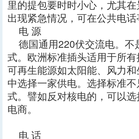
里的提包要时时小心，尤其在
出现紧急情况，可在公共电话亭
电 源
德国通用220伏交流电。不
式。欧洲标准插头适用于所有
可再生能源如太阳能、风力和
中选择一家供电。选择标准不
式。譬如反对核电的，可以选
电商。
电 话