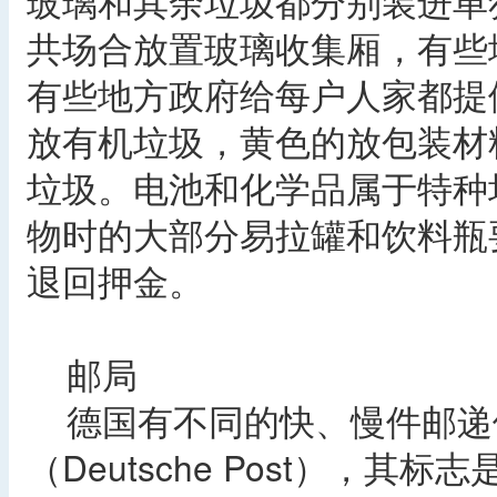
玻璃和其余垃圾都分别装进单
共场合放置玻璃收集厢，有些
有些地方政府给每户人家都提
放有机垃圾，黄色的放包装材
垃圾。电池和化学品属于特种
物时的大部分易拉罐和饮料瓶
退回押金。
邮局
德国有不同的快、慢件邮递
（Deutsche Post），