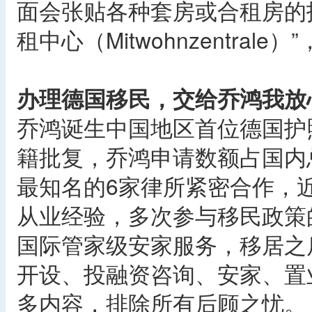
面会张贴各种套房或合租房的
租中心（Mitwohnzentra
办理德国移民，交给乔鸿我放
乔鸿诞生中国地区首位德国护
籍批复，乔鸿申请数额占国内
最知名的6家律所紧密合作，近1
从业经验，多次参与移民政策
国际管家级安家服务，移居之
开设、投融资咨询、安家、置
多内容，排除所有后顾之忧。