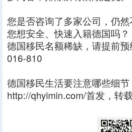
您是否咨询了多家公司，仍然
您想安全、快速入籍德国吗？
德国移民名额稀缺，请提前预约
016-810
德国移民生活要注意哪些细节
http://qhyimin.com/首发