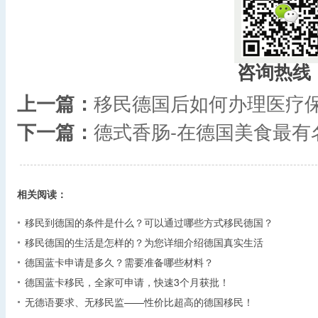
咨询热线
上一篇：
移民德国后如何办理医疗
下一篇：
德式香肠-在德国美食最有
相关阅读：
移民到德国的条件是什么？可以通过哪些方式移民德国？
移民德国的生活是怎样的？为您详细介绍德国真实生活
德国蓝卡申请是多久？需要准备哪些材料？
德国蓝卡移民，全家可申请，快速3个月获批！
无德语要求、无移民监——性价比超高的德国移民！