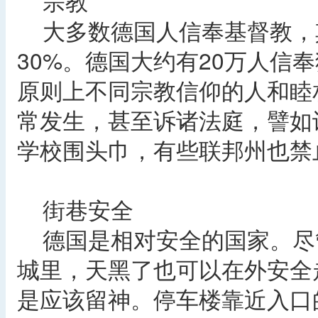
宗教
大多数德国人信奉基督教，
30%。德国大约有20万人信
原则上不同宗教信仰的人和睦
常发生，甚至诉诸法庭，譬如
学校围头巾，有些联邦州也禁
街巷安全
德国是相对安全的国家。尽
城里，天黑了也可以在外安全
是应该留神。停车楼靠近入口