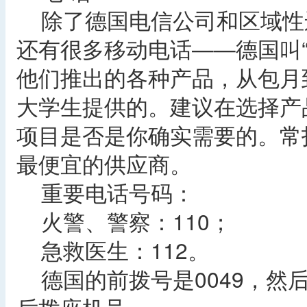
除了德国电信公司和区域性
还有很多移动电话——德国叫“
他们推出的各种产品，从包月
大学生提供的。建议在选择产
项目是否是你确实需要的。常
最便宜的供应商。
重要电话号码：
火警、警察：110；
急救医生：112。
德国的前拨号是0049，然