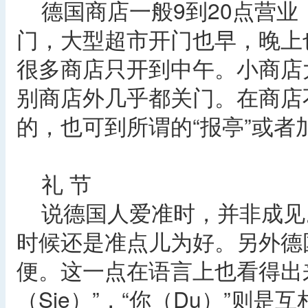
德国商店一般9到20点营业
门，大型超市开门也早，晚上
很多商店只开到中午。小商店大
别商店外几乎都关门。在商店
的，也可到所谓的“报亭”或者
礼 节
说德国人爱准时，并非成见
时候还是准点儿为好。另外德
便。这一点在语言上也看得出
（Sie）”，“你（Du）”则