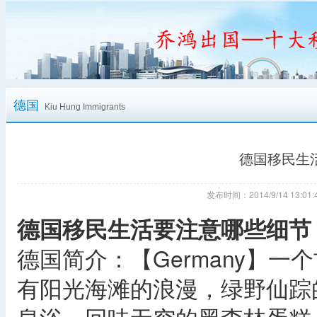
德国
Kiu Hung Immigrants
德国移民生
发布时间：2014/9/14 13:
德国移民生活要注意哪些细节
德国简介：【Germany】
有阳光海滩的浪漫，绿野仙踪