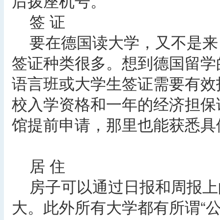
后拨座机号。
签 证
要在德国读大学，又不是来
签证种类很多。想到德国留学
语言班或大学生签证需要有效
校入学资格和一年的经济担保
馆提前申请，那里也能获悉具
居 住
房子可以通过日报和周报上
大。此外所有大学都有所谓“公告板（