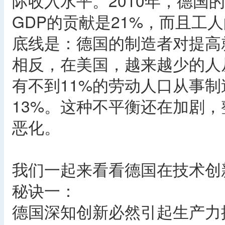
际收入水平。2010年，德国
GDP的贡献是21%，而且工
底线是：德国的制造者对提高
相反，在美国，越来越少的人从
有不到11%的劳动人口从事制
13%。这种不平衡还在加剧
恶化。
我们一起来看看德国在技术创
秘诀一：
德国深知创新必然引起生产力