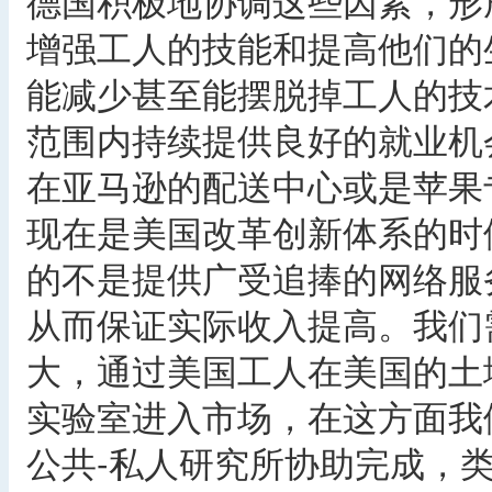
德国积极地协调这些因素，形
增强工人的技能和提高他们的
能减少甚至能摆脱掉工人的技
范围内持续提供良好的就业机
在亚马逊的配送中心或是苹果
现在是美国改革创新体系的时
的不是提供广受追捧的网络服
从而保证实际收入提高。我们
大，通过美国工人在美国的土
实验室进入市场，在这方面我
公共-私人研究所协助完成，