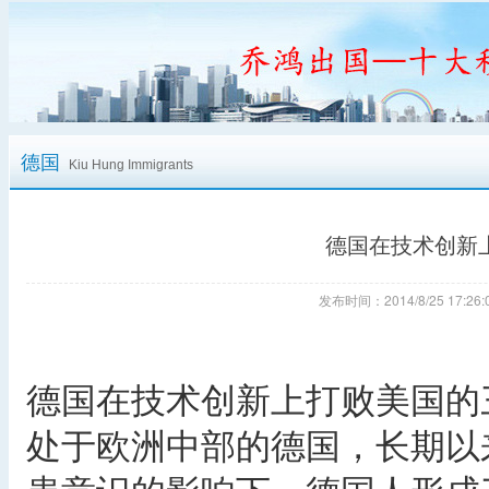
德国
Kiu Hung Immigrants
德国在技术创新
发布时间：2014/8/25 17:
德国在技术创新上打败美国的
处于欧洲中部的德国，长期以