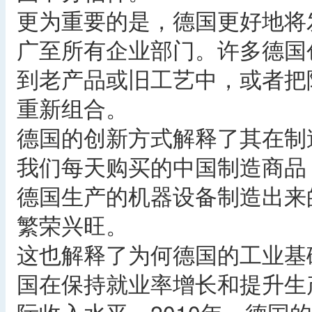
更为重要的是，德国更好地将
广至所有企业部门。许多德国
到老产品或旧工艺中，或者把
重新组合。
德国的创新方式解释了其在制
我们每天购买的中国制造商品
德国生产的机器设备制造出来
繁荣兴旺。
这也解释了为何德国的工业基
国在保持就业率增长和提升生