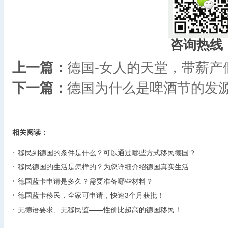
咨询热线
上一篇：
德国-女人的天堂，带薪产
下一篇：
德国为什么是啤酒节的发
相关阅读：
移民到德国的条件是什么？可以通过哪些方式移民德国？
移民德国的生活是怎样的？为您详细介绍德国真实生活
德国蓝卡申请是多久？需要准备哪些材料？
德国蓝卡移民，全家可申请，快速3个月获批！
无德语要求、无移民监——性价比超高的德国移民！