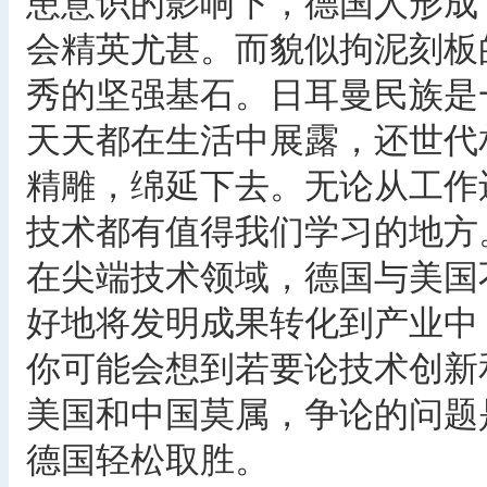
患意识的影响下，德国人形成
会精英尤甚。而貌似拘泥刻板
秀的坚强基石。日耳曼民族是
天天都在生活中展露，还世代
精雕，绵延下去。无论从工作
技术都有值得我们学习的地方
在尖端技术领域，德国与美国
好地将发明成果转化到产业中
你可能会想到若要论技术创新
美国和中国莫属，争论的问题
德国轻松取胜。