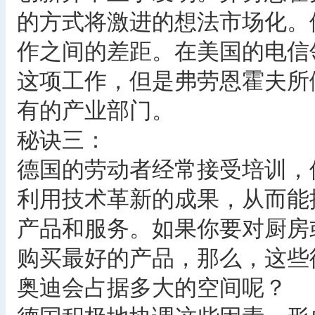
的方式将激进的想法市场化。
作之间的差距。在美国的电信
这项工作，但是弗劳恩霍夫所
有的产业部门。
秘诀三：
德国的劳动者经常接受培训，
利用技术革新的成果，从而能
产品和服务。如果你要对厨房
购买最好的产品，那么，这些
奥迪会占据多大的空间呢？