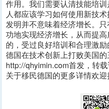
作用。我们需要认清技能培训
人都应该学习如何使用新技术
发明并不意味着经济增长。只
功地实现经济增长，从而提高
的，受过良好培训和合理激励
德国在技术创新上打败美国的
http://qhyimin.com首发
关于移民德国的更多详情欢迎拨打乔