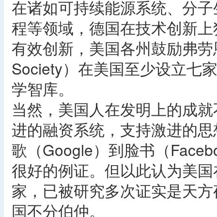
在诸如可持续能源系统、分子
程等领域，德国在技术创新上
有效创新，美国各州鼓励弗劳恩霍夫
Society）在美国至少设
学智库。
当然，美国人在发明上的成就
进的融资系统，支持激进的思
歌（Google）到脸书（Faceb
很好的例证。但以此认为美国
家，已被研究多次证实是天方
国不分伯仲。