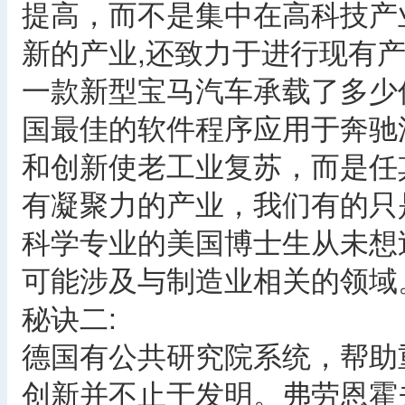
提高，而不是集中在高科技产
新的产业,还致力于进行现有
一款新型宝马汽车承载了多少
国最佳的软件程序应用于奔驰
和创新使老工业复苏，而是任
有凝聚力的产业，我们有的只
科学专业的美国博士生从未想
可能涉及与制造业相关的领域
秘诀二:
德国有公共研究院系统，帮助
创新并不止于发明。弗劳恩霍