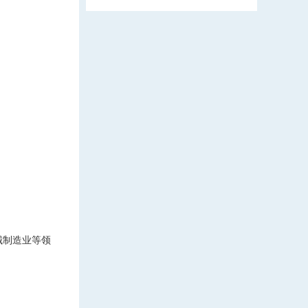
机械制造业等领