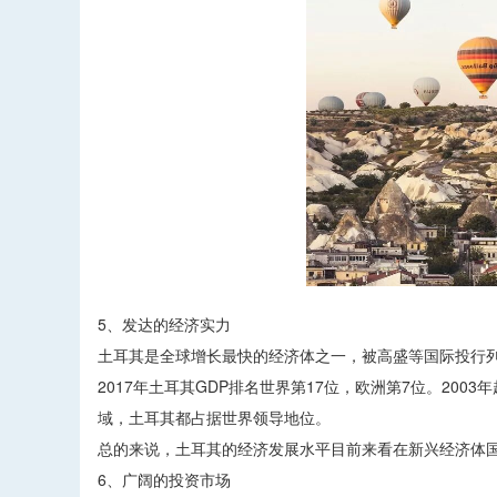
5、发达的经济实力
土耳其是全球增长最快的经济体之一，被高盛等国际投行列
2017年土耳其GDP排名世界第17位，欧洲第7位。200
域，土耳其都占据世界领导地位。
总的来说，土耳其的经济发展水平目前来看在新兴经济体
6、广阔的投资市场