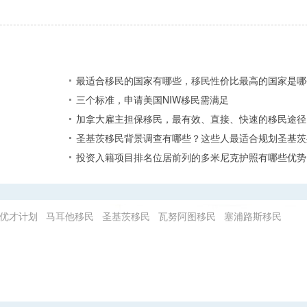
最适合移民的国家有哪些，移民性价比最高的国家是哪
三个标准，申请美国NIW移民需满足
加拿大雇主担保移民，最有效、直接、快速的移民途径
圣基茨移民背景调查有哪些？这些人最适合规划圣基茨
投资入籍项目排名位居前列的多米尼克护照有哪些优势
优才计划
马耳他移民
圣基茨移民
瓦努阿图移民
塞浦路斯移民