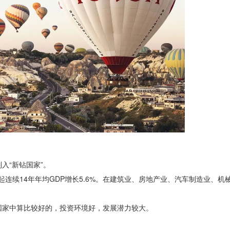
入“新钻国家”。
3年起连续14年年均GDP增长5.6%。在建筑业、房地产业、汽车制造业、
国家中算比较好的，投资环境好，发展潜力较大。