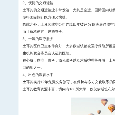
2、便捷的交通运输
土耳其的交通运输业非常发达，尤其是空运。国际国内航线
使得国际旅行既方便又快捷。
除此之外，土耳其航空公司连续四年被评为“欧洲最佳航空
而且价格便宜，设施齐全。
3、一流的医疗服务
土耳其医疗卫生条件良好，大多数城镇都被医疗保险所覆盖
生机构联合委员会认证的医院。
在心脏，癌症，骨科，激光眼科以及术后护理等领域，土
目的地之一。
4、出色的教育水平
土耳其实行12年免费义务教育，在保持与东方文化联系的
土耳其教育资源丰富，境内有180所大学，仅仅伊斯坦布