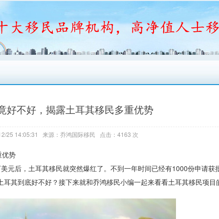
竟好不好，揭露土耳其移民多重优势
2/25 14:05:31 来源：乔鸿国际移民 点击：4163 次
重优势
万美元后，土耳其移民就突然爆红了。不到一年时间已经有1000份申请获
的土耳其到底好不好？接下来就和乔鸿移民小编一起来看看土耳其移民项目