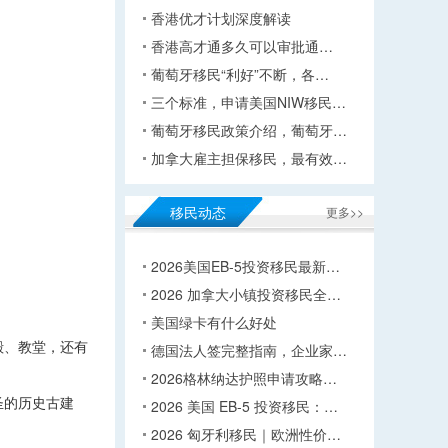
香港优才计划深度解读
香港高才通多久可以审批通…
葡萄牙移民“利好”不断，各…
三个标准，申请美国NIW移民…
葡萄牙移民政策介绍，葡萄牙…
加拿大雇主担保移民，最有效…
移民动态
更多>>
2026美国EB-5投资移民最新…
2026 加拿大小镇投资移民全…
美国绿卡有什么好处
殿、教堂，还有
德国法人签完整指南，企业家…
2026格林纳达护照申请攻略…
圣的历史古建
2026 美国 EB-5 投资移民：…
2026 匈牙利移民｜欧洲性价…