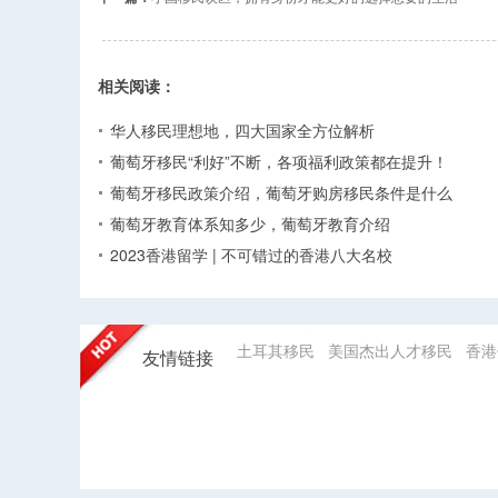
相关阅读：
华人移民理想地，四大国家全方位解析
葡萄牙移民“利好”不断，各项福利政策都在提升！
葡萄牙移民政策介绍，葡萄牙购房移民条件是什么
葡萄牙教育体系知多少，葡萄牙教育介绍
2023香港留学 | 不可错过的香港八大名校
土耳其移民
美国杰出人才移民
香港
友情链接