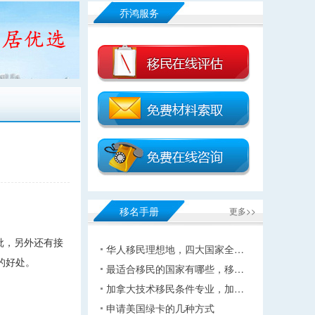
乔鸿服务
移名手册
更多>>
批，另外还有接
华人移民理想地，四大国家全…
的好处。
最适合移民的国家有哪些，移…
加拿大技术移民条件专业，加…
申请美国绿卡的几种方式