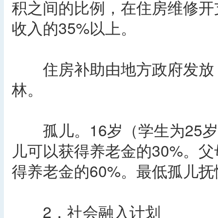
积之间的比例，在住房维修开
收入的35%以上。
住房补助由地方政府发放，因
林。
孤儿。16岁（学生为25岁
儿可以获得养老金的30%。
得养老金的60%。最低孤儿抚
2．社会融入计划