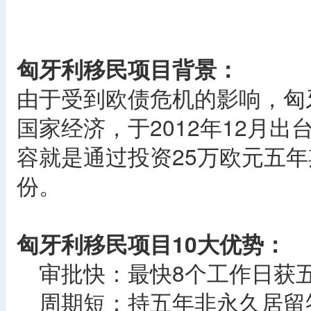
匈牙利移民项目背景：
由于受到欧债危机的影响，匈
国家经济，于2012年12月
容就是通过投资25万欧元五
份。
匈牙利移民项目10大优势：
审批快：最快8个工作日获五
周期短：持五年非永久居留签