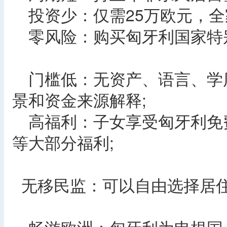
投资少：仅需25万欧元，全
零风险：购买匈牙利国家特别
门槛低：无资产、语言、学
景和资金来源解释;
高福利：子女享受匈牙利免
等大部分福利;
无移民监：可以自由选择居