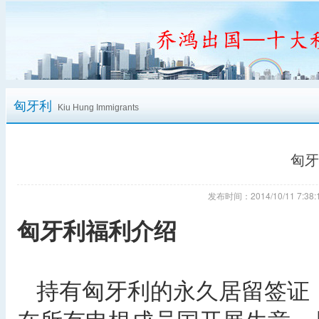
匈牙利
Kiu Hung Immigrants
匈牙
发布时间：2014/10/11 7:
匈牙利福利介绍
持有匈牙利的永久居留签证