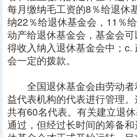
每月缴纳毛工资的8％给退休
纳22％给退休基金会，11％
动产给退休基金会，基金会可
得收入纳入退休基金会中；c.
会一定的拨款。
全国退休基金会由劳动者利
益代表机构的代表进行管理。
共有60名代表。有关建立退休
通过，但经过长时间的筹备和选