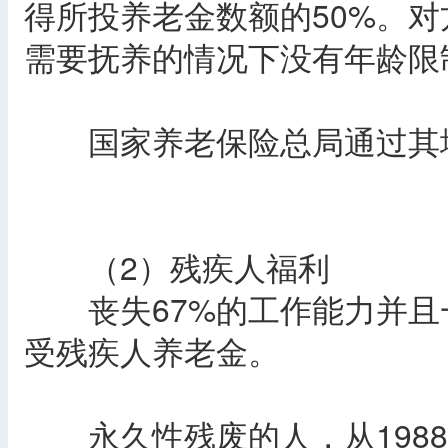
得所投养老金数额的50%。
需要抚养的情况下没有年龄限
国家养老保险总局通过其地
（2）残疾人福利
丧失67%的工作能力并且
受残疾人养老金。
永久性残废的人，从1988