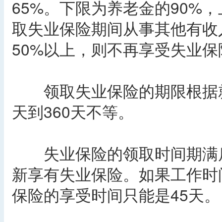
65%。下限为养老金的90%
取失业保险期间从事其他有收
50%以上，则不再享受失业保
领取失业保险的期限根据就
天到360天不等。
失业保险的领取时间期满后
新享有失业保险。如果工作时间
保险的享受时间只能是45天。