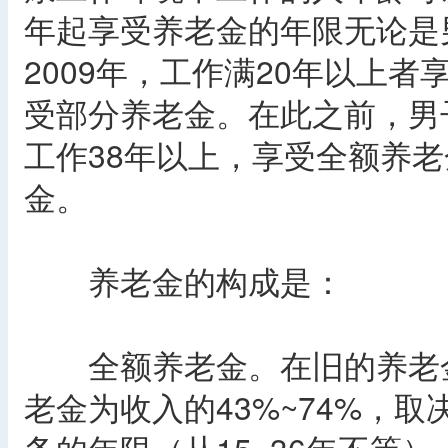
年起享受养老金的年限无论是
2009年，工作满20年以上者
受部分养老金。在此之前，男子
工作38年以上，享受全额养老
金。
养老金的构成是：
全额养老金。在旧的养老金制
老金为收入的43%~74%，