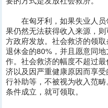
要的方式是发放社会救济。
在匈牙利，如果失业人员领
果仍然无法获得收入来源，则
方政府发放。社会救济的领取
退休金的80%，并且愿意同
作。社会救济的幅度不超过最
济以及因严重健康原因而享受
行补助等，不被视为收入范畴
条件成立，就可领取。