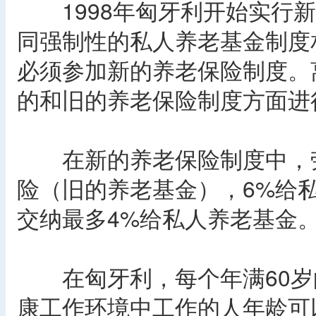
1998年匈牙利开始实行新
同强制性的私人养老基金制度
必须参加新的养老保险制度。
的和旧的养老保险制度方面进
在新的养老保险制度中，劳
险（旧的养老基金），6%给
交纳最多4%给私人养老基金。
在匈牙利，每个年满60岁的
康工作环境中工作的人年龄可以