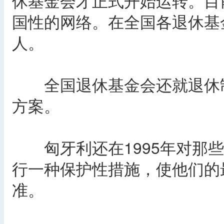
休基金会才正式开始运转。目
国性的网络。在全国各退休基金
人。
全国退休基金会还就退休制
方案。
匈牙利还在1995年对那些
行一种保护性措施，使他们的
准。