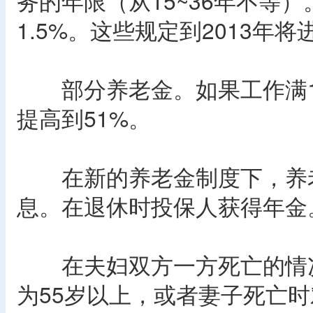
务的年限（从15~36年不等
1.5%。这些规定到2013年
部分养老金。如果工作满10
提高到51%。
在新的养老金制度下，养老
息。在退休时投保人获得年金
在夫妇双方一方死亡的情况
为55岁以上，或者妻子死亡时