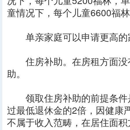
况下，每个儿童5200福林，
童情况下，每个儿童6600福林
单亲家庭可以申请更高的
住房补助。在房租方面没有
助。
领取住房补助的前提条件是
过最低退休金的2倍，因健康
不属于收入范畴，在居住面积