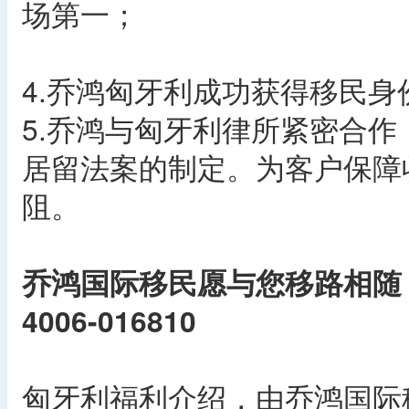
场第一；
4.乔鸿匈牙利成功获得移民身
5.乔鸿与匈牙利律所紧密合
居留法案的制定。为客户保障
阻。
乔鸿国际移民愿与您移路相随
4006-016810
匈牙利福利介绍，由乔鸿国际