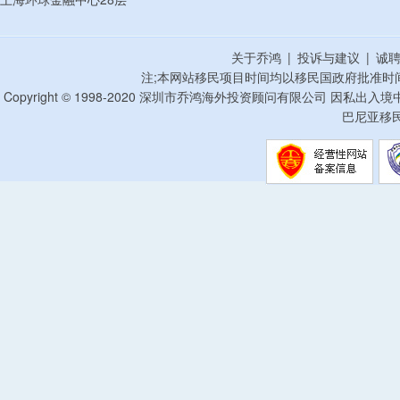
关于乔鸿
|
投诉与建议
|
诚
注;本网站移民项目时间均以移民国政府批准时
Copyright © 1998-2020 深圳市乔鸿海外投资顾问有限公司 因私出入
巴尼亚移