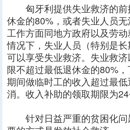
匈牙利提供失业救济的前提
休金的80%，或者失业人员
工作方面同地方政府以及劳动
情况下，失业人员（特别是长
可以享受失业救济。失业救济
限不超过最低退休金的80%，
期间做临时工的收入超过最低
消。收入补助的领取期限为2
针对日益严重的贫困化问题