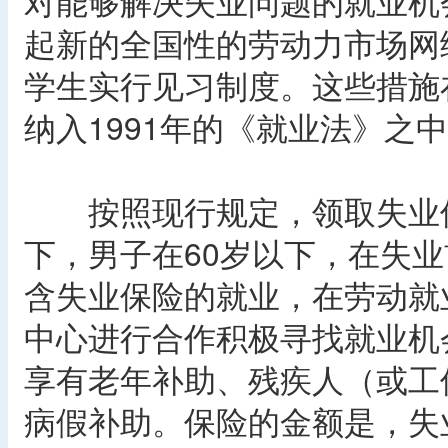
对能够解决失业问题的就业机
起新的全国性的劳动力市场网络
学生实行见习制度。这些措施
纳入1991年的《就业法》之
按照现行规定，领取失业保
下，男子在60岁以下，在失业
含失业保险的就业，在劳动就
中心进行合作积极寻找就业机
享有老年补助、残疾人（或工
病假补助。保险的金额是，失