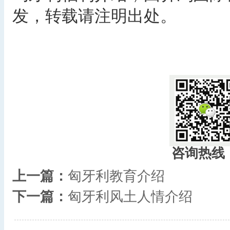
发，转载请注明出处。
​
咨询热线
上一篇：
匈牙利教育介绍
下一篇：
匈牙利风土人情介绍