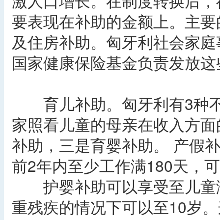
激人口增长。在制度转换后，
要表现在补助的金额上。主要
及住房补助。匈牙利社会家庭
国家健康保险基金负责发放这
育儿补助。匈牙利有3种不
家照看儿童的母亲在收入方面
补助，三是育婴补助。 产假
前2年内至少工作满180天，可
护婴补助可以享受至儿童满
重残疾的情况下可以至10岁