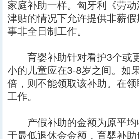
家庭补助一样。匈牙利《劳动
津贴的情况下允许提供非薪假
事非全日制工作。
育婴补助针对看护3个或更
小的儿童应在3-8岁之间。如
倍，则不能领取该补助。在领
工作。
产假补助的金额为原平均收
于最低退休金金额，育婴补助