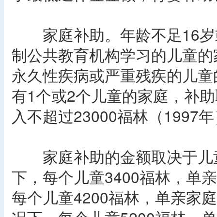
家庭补助。年龄不足16岁或
制公共教育机构学习的儿童的
永久性疾病或严重残疾的儿童
有1个或2个儿童的家庭，补
入不超过23000福林（1997
家庭补助的金额取决于儿童
下，每个儿童3400福林，单亲
每个儿童4200福林，单亲家庭