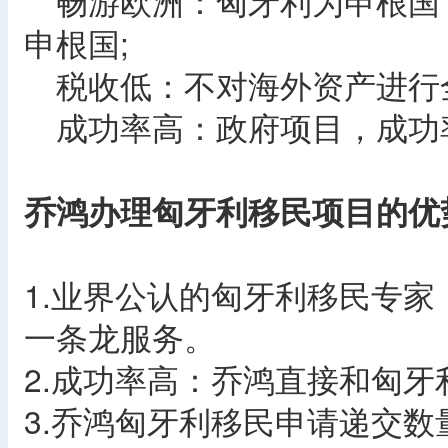
畅游欧洲：匈牙利为申根国，
申根国;
税收低：不对海外资产进行全
成功率高：政府项目，成功率
乔鸿办理匈牙利移民项目的优
1.业界公认的匈牙利移民专
一条龙服务。
2.成功率高：乔鸿直接和匈牙
3.乔鸿匈牙利移民申请递交数