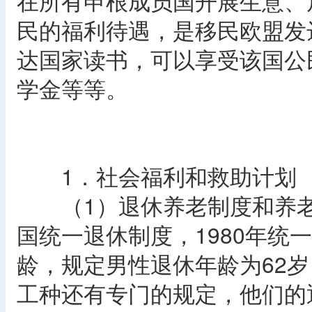
在所有申根成员国开展生意、
民的福利待遇，是移民欧盟发
达国家读书，可以享受该国公
学金等等。
1．社会福利和救助计划
（1）退休养老制度和养老金
国统一退休制度，1980年统
龄，规定男性退休年龄为62岁
工种还有专门的规定，他们的退