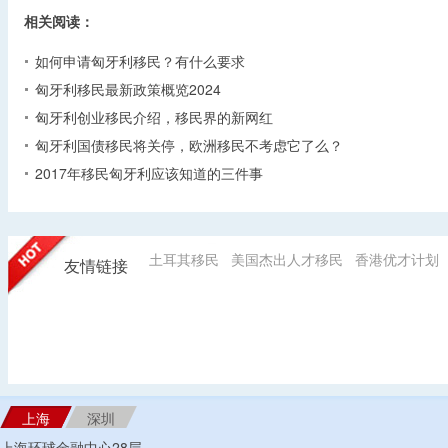
相关阅读：
如何申请匈牙利移民？有什么要求
‌匈牙利移民最新政策概览2024
匈牙利创业移民介绍，移民界的新网红
匈牙利国债移民将关停，欧洲移民不考虑它了么？
2017年移民匈牙利应该知道的三件事
土耳其移民
美国杰出人才移民
香港优才计划
友情链接
上海
深圳
上海环球金融中心28层