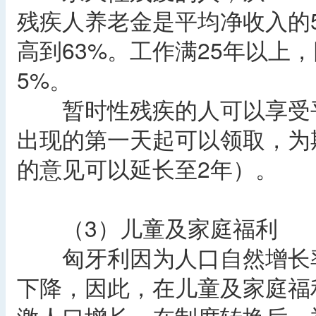
残疾人养老金是平均净收入的5
高到63%。工作满25年以上
5%。
暂时性残疾的人可以享受平
出现的第一天起可以领取，为
的意见可以延长至2年）。
（3）儿童及家庭福利
匈牙利因为人口自然增长率
下降，因此，在儿童及家庭福