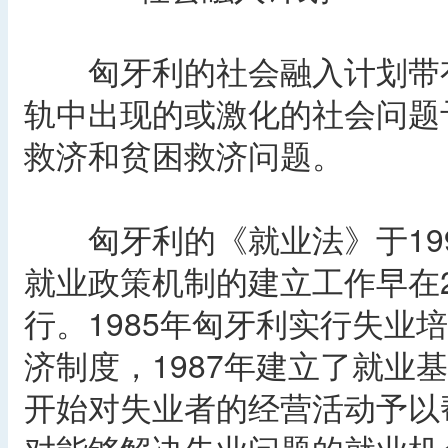
匈牙利的社会融入计划带有
轨中出现的或激化的社会问题
救济和贫困救济问题。
匈牙利的《就业法》于199
就业政策机制的建立工作早在2
行。1985年匈牙利实行失业
济制度，1987年建立了就业
开始对失业者的经营活动予以帮