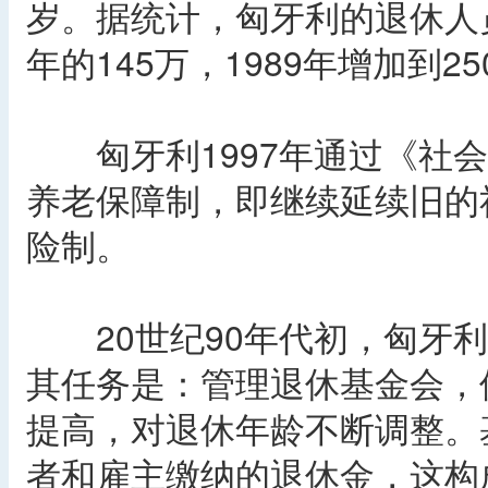
岁。据统计，匈牙利的退休人员从
年的145万，1989年增加到25
匈牙利1997年通过《社会
养老保障制，即继续延续旧的
险制。
20世纪90年代初，匈牙利
其任务是：管理退休基金会，
提高，对退休年龄不断调整。
者和雇主缴纳的退休金，这构