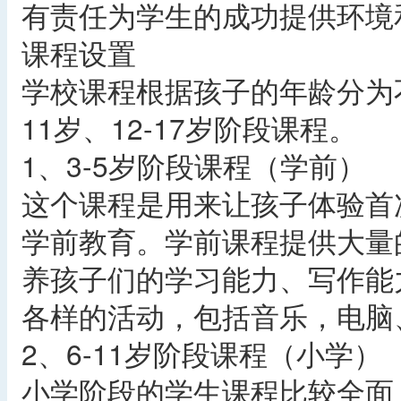
有责任为学生的成功提供环境
课程设置
学校课程根据孩子的年龄分为不
11岁、12-17岁阶段课程。
1、3-5岁阶段课程（学前）
这个课程是用来让孩子体验首
学前教育。学前课程提供大量
养孩子们的学习能力、写作能
各样的活动，包括音乐，电脑
2、6-11岁阶段课程（小学）
小学阶段的学生课程比较全面