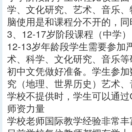
学、文化研究、艺术、音乐、
脑使用是和课程分不开的，同
3、12-17岁阶段课程（中学）
12-13岁年龄段学生需要参
术、科学、文化研究、音乐等研
初中文凭做好准备。学生参加
究（地理、世界历史）艺术、
学校不提供时，学生可以通过
师资力量
学校老师国际教学经验非常丰