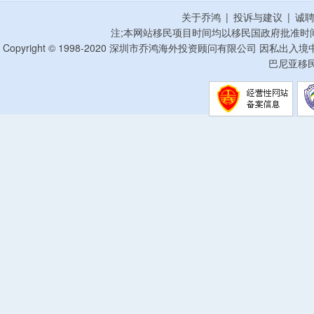
关于乔鸿
|
投诉与建议
|
诚
注;本网站移民项目时间均以移民国政府批准时
Copyright © 1998-2020 深圳市乔鸿海外投资顾问有限公司 因私出入
巴尼亚移