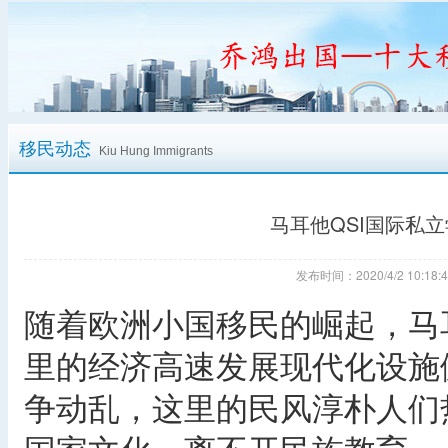
移民动态
Kiu Hung Immigrants
马耳他QSI国际私立
发布时间：2020/4/2 10:
随着欧洲小国移民的崛起，马
里的经济高速发展现代化设施
争动乱，这里的民风淳朴人们