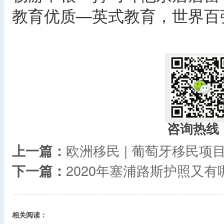
教育优质—英式教育，世界百
咨询热线
上一篇：
欧洲移民 | 葡萄牙移民
下一篇：
2020年塞浦路斯护照又
相关阅读：