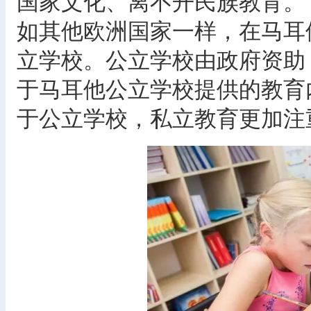
国家文化、离不开民族教育。
如其他欧洲国家一样，在马耳
立学校。公立学校由政府资助
于马耳他公立学校提供的教育
于公立学校，私立教育更加注