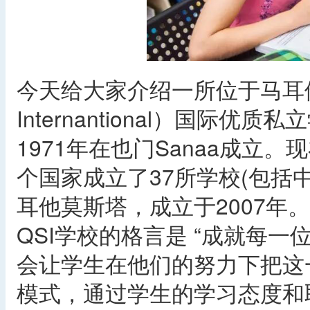
今天给大家介绍一所位于马耳他主岛的
Internantional）国际
1971年在也门Sanaa成立。
个国家成立了37所学校(包括
耳他莫斯塔，成立于2007年。
QSI学校的格言是 “成就每
会让学生在他们的努力下把这
模式，通过学生的学习态度和