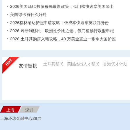
2026美国EB-5投资移民最新政策：低门槛快速拿美国绿卡
美国绿卡有什么好处
2026格林纳达护照申请攻略｜低成本快速拿英联邦身份
2026 匈牙利移民｜欧洲性价比之选，低门槛畅行欧盟申根
2026 土耳其购房入籍攻略，40 万美金置业一步拿大国护照
土耳其移民
美国杰出人才移民
香港优才计划
友情链接
上海
深圳
上海环球金融中心28层