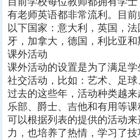
目前学校每位教师都拥有学士
有老师英语都非常流利。目前师
以下国家：意大利，英国，法
牙，加拿大，德国，利比亚和
课外活动
课外活动的设置是为了满足学
社交活动，比如：艺术、足球
过去的这些年，活动种类越来
乐部、爵士、吉他和有用等课
可以根据列表的提供的活动来
力，也培养了热情，学习了技