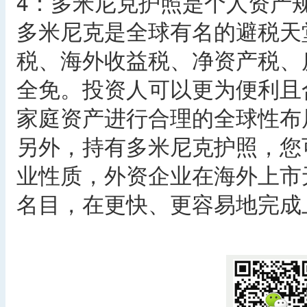
4：多米尼克护照是个人资产
多米尼克是全球有名的避税天
税、海外收益税、净资产税、
全免。投资人可以更为便利且
家庭资产进行合理的全球性布
另外，持有多米尼克护照，您
业性质，外资企业在海外上市
名目，在更快、更容易地完成