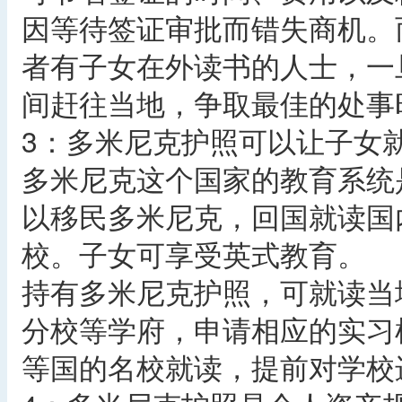
因等待签证审批而错失商机。
者有子女在外读书的人士，一
间赶往当地，争取最佳的处事
3：多米尼克护照可以让子女
多米尼克这个国家的教育系统
以移民多米尼克，回国就读国
校。子女可享受英式教育。
持有多米尼克护照，可就读当
分校等学府，申请相应的实习
等国的名校就读，提前对学校