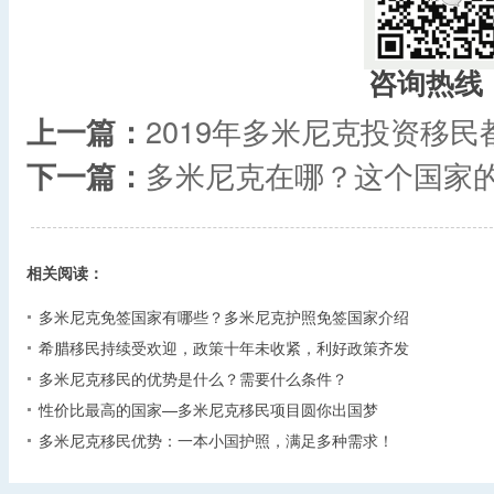
咨询热线
上一篇：
2019年多米尼克投资移
下一篇：
多米尼克在哪？这个国家
相关阅读：
多米尼克免签国家有哪些？多米尼克护照免签国家介绍
希腊移民持续受欢迎，政策十年未收紧，利好政策齐发
多米尼克移民的优势是什么？需要什么条件？
性价比最高的国家—多米尼克移民项目圆你出国梦
多米尼克移民优势：一本小国护照，满足多种需求！