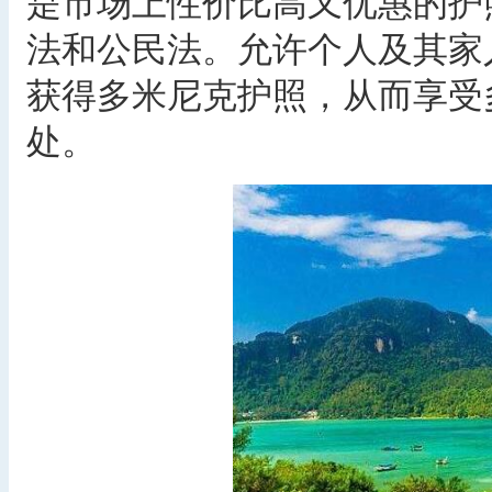
是市场上性价比高又优惠的护
法和公民法。允许个人及其家
获得多米尼克护照，从而享受
处。