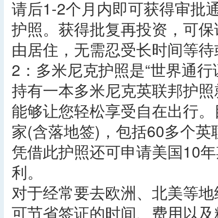
请后1-2个月内即可获得审批
护照。获得批复再投资，可保
由居住，无需忍受长时间等待
2：多米尼克护照是“世界通行
持有一本多米尼克英联邦护照
能够让您轻松享受自在出行。
家(含落地签)，包括60多个
凭借此护照还可申请美国10
利。
对于经常要去欧洲、北美等地
可节省签证的时间、费用以及