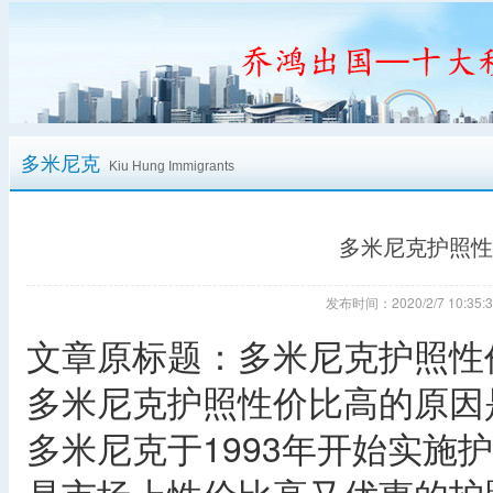
多米尼克
Kiu Hung Immigrants
多米尼克护照性
发布时间：2020/2/7 10:
文章原标题：多米尼克护照性
多米尼克护照性价比高的原因
多米尼克于1993年开始实施