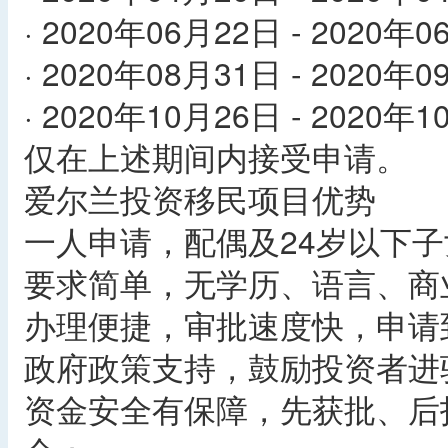
· 2020年06月22日 - 2020年
· 2020年08月31日 - 2020年
· 2020年10月26日 - 2020年
仅在上述期间内接受申请。
爱尔兰投资移民项目优势
一人申请，配偶及24岁以下
要求简单，无学历、语言、商
办理便捷，审批速度快，申请
政府政策支持，鼓励投资者进
资金安全有保障，先获批、后