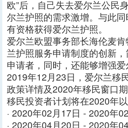
欧”后，自己失去爱尔兰公民
尔兰护照的需求激增。与此同
有资格获得爱尔兰护照。
爱尔兰欧盟事务部长海伦麦肯特（H
兰护照服务申请制度的创新，
申请者，同时，还能够增强爱
2019年12月23日，爱尔兰
政策详情及2020年移民窗口
移民投资者计划将在2020年
· 2020年02月17日 - 2020年
· 2020年04月20日 - 2020年