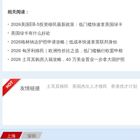
相关阅读：
2026美国EB-5投资移民最新政策：低门槛快速拿美国绿卡
美国绿卡有什么好处
2026格林纳达护照申请攻略｜低成本快速拿英联邦身份
2026 匈牙利移民｜欧洲性价比之选，低门槛畅行欧盟申根
2026 土耳其购房入籍攻略，40 万美金置业一步拿大国护照
土耳其移民
美国杰出人才移民
香港优才计划
友情链接
上海
深圳