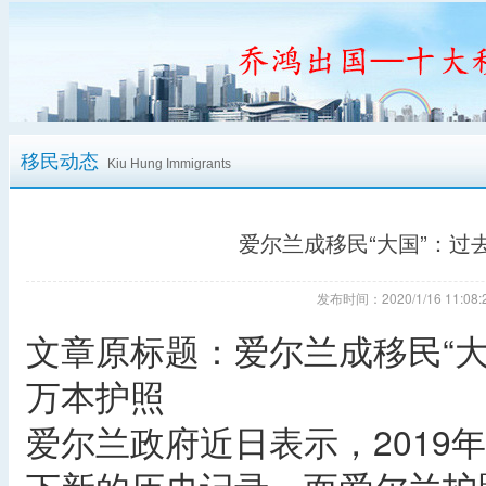
移民动态
Kiu Hung Immigrants
爱尔兰成移民“大国”：过
发布时间：2020/1/16 11:
文章原标题：爱尔兰成移民“大
万本护照
爱尔兰政府近日表示，2019