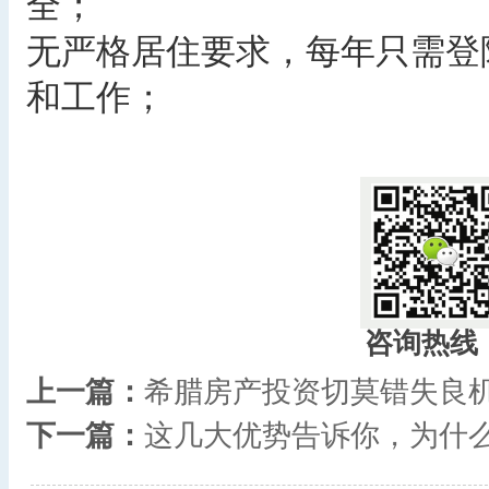
全；
无严格居住要求，每年只需登
和工作；
咨询热线
上一篇：
希腊房产投资切莫错失良机
下一篇：
这几大优势告诉你，为什