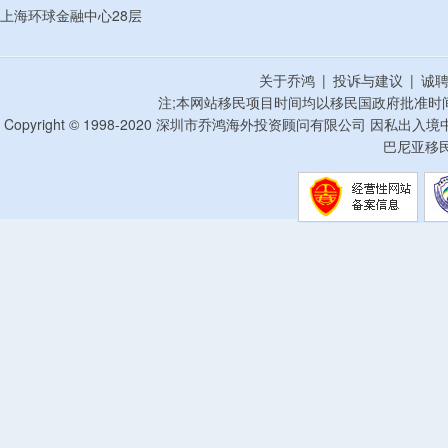
上海环球金融中心28层
关于乔鸿
|
投诉与建议
|
诚
注;本网站移民项目时间均以移民国政府批准时
Copyright © 1998-2020 深圳市乔鸿海外投资顾问有限公司 因私出入
巴尼亚移