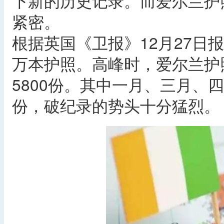
下新的历史记录。而爱尔兰护
紧密。
根据英国《卫报》12月27日报
万本护照。高峰时，爱尔兰护
5800份。其中一月、三月、
份，破纪录的势头十分猛烈。