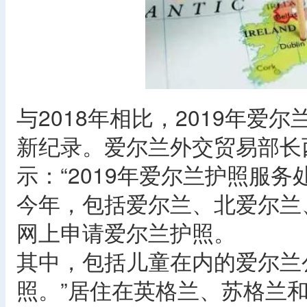
与2018年相比，2019年爱
新纪录。爱尔兰外交贸易部长西蒙科
示：“2019年爱尔兰护照服
今年，包括爱尔兰、北爱尔兰
网上申请爱尔兰护照。
其中，包括儿童在内的爱尔兰
照。”居住在英格兰、苏格兰