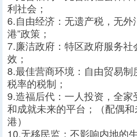
利社会；
6.自由经济：无遗产税，无外
港”政策；
7.廉洁政府：特区政府服务
效；
8.最佳营商环境：自由贸易
税率的税制；
9.造福后代：一人投资，全
和成就未来的平台；（配偶和
港）
10.无移民监：不影响内地的