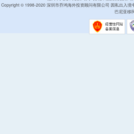
Copyright © 1998-2020 深圳市乔鸿海外投资顾问有限公司 因私出入
巴尼亚移