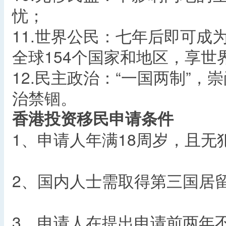
忧；
11.世界公民：七年后即可成
全球154个国家和地区，享世
12.民主政治：“一国两制”
治禁锢。
香港投资移民申请条件
1、申请人年满18周岁，且无
2、国内人士需取得第三国居
3、申请人在提出申请前两年不