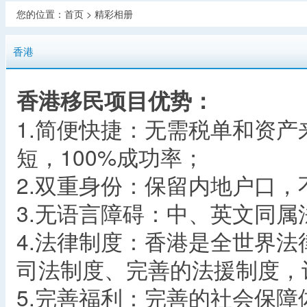
您的位置：
首页
>
精彩相册
香港
香港移民项目优势：
1.简便快捷：无需税单和资
短，100%成功率；
2.双重身份：保留内地户口
3.无语言障碍：中、英文同
4.法律制度：香港是全世界
司法制度、完善的法援制度，
5.完善福利：完善的社会保