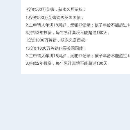
投资500万英镑，获永久居留权：
·
1.投资500万英镑购买英国国债；
2.主申请人年满18周岁，无犯罪记录；孩子年龄不能超过1
3.持续3年投资，每年累计离境不能超过180天。
投资1000万英镑，获永久居留权：
·
1.投资1000万英镑购买英国国债；
2.主申请人年满18周岁，无犯罪记录；孩子年龄不能超过1
3.持续2年投资，每年累计离境不能超过180天