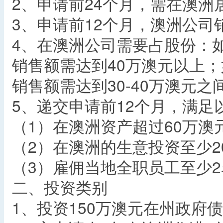
2、申请前24个月，需在澳洲
3、申请前12个月，澳洲公司
4、在澳洲公司需要占股份：如
销售额需达到40万澳元以上；
销售额需达到30-40万澳元之
5、递交申请前12个月，满足
（1）在澳洲资产超过60万澳
（2）在澳洲的生意投资至少2
（3）雇佣当地全职员工至少2
二、投资类别
1、投资150万澳元在州政府