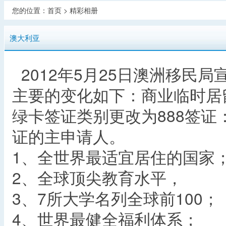
您的位置：
首页
>
精彩相册
澳大利亚
2012年5月25日澳洲移民
主要的变化如下：商业临时居
绿卡签证类别更改为888签证：
证的主申请人。
1、全世界最适宜居住的国家
2、全球顶尖教育水平，
3、7所大学名列全球前100；
4、世界最健全福利体系；