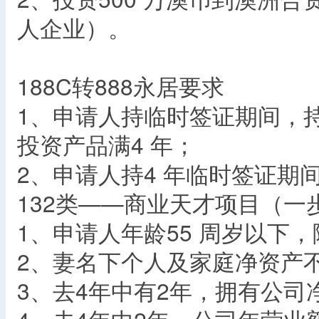
人企业）。
188C转888永居要求
1、申请人持临时签证期间，持
投资产品满4 年；
2、申请人持4 年临时签证期
132类——商业天才项目（一
1、申请人年龄55 周岁以下，
2、妻名下个人及家庭净资产不
3、去4年中有2年，拥有公司