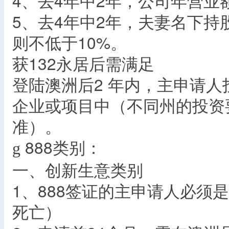
4、去4年中2年，公司年营业
5、去4年中2年，夫妻名下持
则不低于10%。
获132永居后需满足
登陆澳洲后2 年内，主申请人
企业或项目中（不同州的投资
准）。
888类别：
g
一、创新生意类别
1、888签证的主申请人必须
死亡）