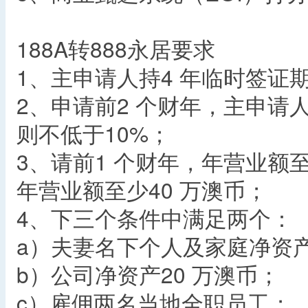
188A转888永居要求
1、主申请人持4 年临时签证
2、申请前2 个财年，主申请
则不低于10%；
3、请前1 个财年，年营业额至
年营业额至少40 万澳币；
4、下三个条件中满足两个：
a）夫妻名下个人及家庭净资产
b）公司净资产20 万澳币；
c）雇佣两名当地全职员工；