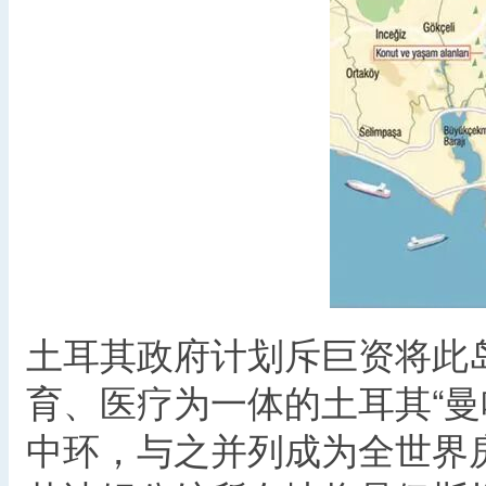
土耳其政府计划斥巨资将此
育、医疗为一体的土耳其“
中环，与之并列成为全世界