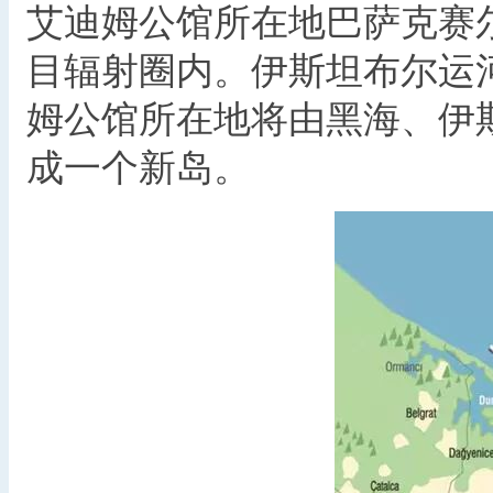
艾迪姆公馆所在地巴萨克赛
目辐射圈内。伊斯坦布尔运
姆公馆所在地将由黑海、伊
成一个新岛。