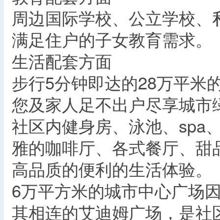
周边国际学校、公立学校、
满足住户的子女教育需求。
生活配套方面
步行5分钟即达的28万平
您及家人足不出户尽享城市
社区内健身房、泳池、sp
雅的咖啡厅、各式餐厅、甜
高品质的便利的生活体验。
6万平方米的城市中心广场
其相连的艾迪姆广场，是社