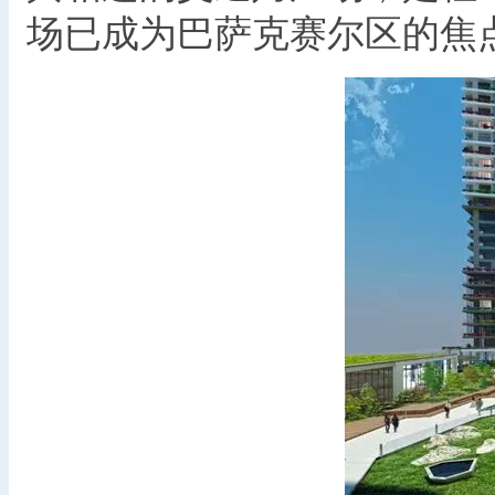
场已成为巴萨克赛尔区的焦