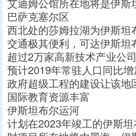
艾迪姆公馆所在地将是伊斯
巴萨克塞尔区
西北处的莎姆拉湖为伊斯坦
交通极其便利，可达伊斯坦
超过2万家高新技术产业公司
预计2019年常驻人口同比增
政府超级工程的建设让该地
国际教育资源丰富
伊斯坦布尔运河
计划在2023年竣工的伊斯