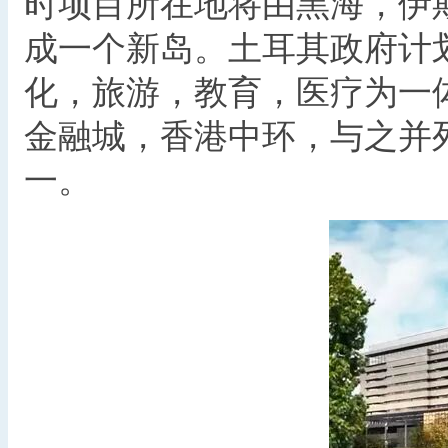
时项目所在地将由黑海，伊
成一个新岛。土耳其政府计
化，旅游，教育，医疗为一
金融城，香港中环，与之并
一。