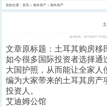
您的位置：
首页
>
海外房产
>
海外房产
土
发布时间：2019/6/27 1
文章原标题：土耳其购房移
如今很多国际投资者选择通
大国护照，从而能让全家人
编为大家带来的土耳其房产
投资人。
艾迪姆公馆