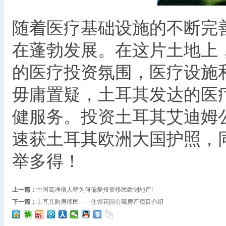
随着医疗基础设施的不断完
在蓬勃发展。在这片土地上
的医疗投资氛围，医疗设施
毋庸置疑，土耳其发达的医
健服务。投资土耳其艾迪姆
速获土耳其欧洲大国护照，
举多得！
上一篇：
中国高净值人群为何偏爱投资移民欧洲地产!
下一篇：
土耳其购房移民——使馆花园公寓房产项目介绍