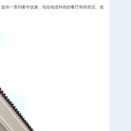
，提供一系列奢华设施，包括地道特色的餐厅和烘焙店、池