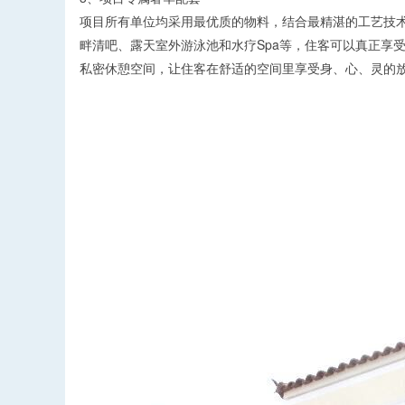
项目所有单位均采用最优质的物料，结合最精湛的工艺技
畔清吧、露天室外游泳池和水疗Spa等，住客可以真正享
私密休憩空间，让住客在舒适的空间里享受身、心、灵的