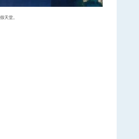
度假天堂。