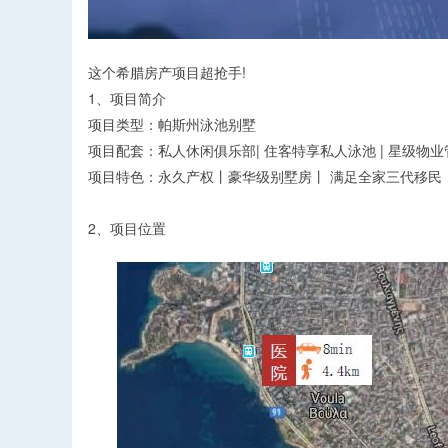
这个希腊房产项目超抢手!
1、项目简介
项目类型：帕斯州泳池别墅
项目配套：私人休闲俱乐部| 住客特享私人泳池 | 星级物业
项目特色：永久产权丨豪华级别墅房丨 满足全家三代移民
2、项目位置