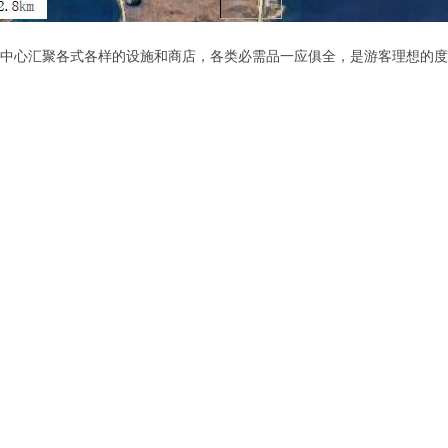
市中心汇聚各式各样的设施和商店，各类必需品一应俱全，是游客理想的