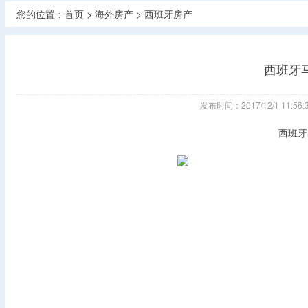
您的位置：
首页
>
海外房产
>
西班牙房产
西班牙
发布时间：2017/12/1 1
西班牙