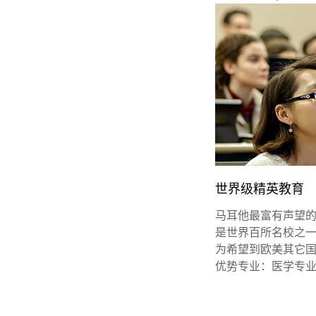
世界级精英教育
马耳他最富有声望的
是世界百所名校之
为希望到欧美其它
优势专业：医学专