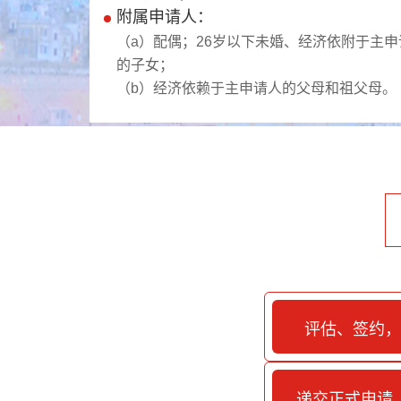
附属申请人：
（a）配偶；26岁以下未婚、经济依附于主申
的子女；
（b）经济依赖于主申请人的父母和祖父母。
评估、签约，
递交正式申请