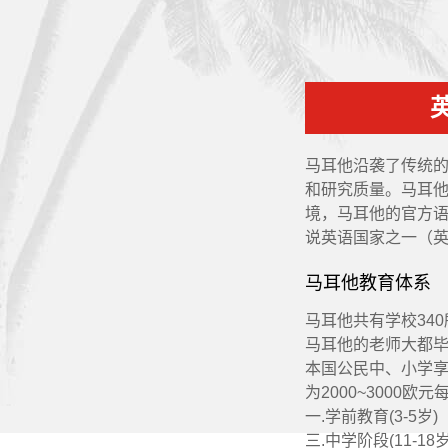
马耳他沿袭了传统
和研究质量。马耳
境，马耳他的官方
说英语国家之一（
马耳他教育体系
马耳他共有学校34
马耳他的老师大都
本国公民中、小学
为2000~3000欧元
一.学前教育(3-5岁)
三.中学阶段(11-18岁