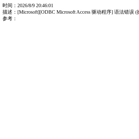
时间：2026/8/9 20:46:01
描述：[Microsoft][ODBC Microsoft Access 驱动程序] 语法错误
参考：