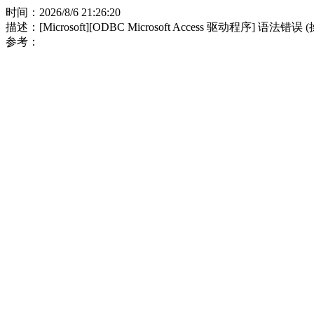
时间：2026/8/6 21:26:20
描述：[Microsoft][ODBC Microsoft Access 驱动程序] 语法错误
参考：