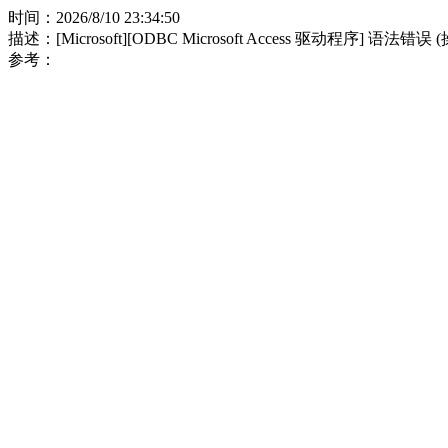
时间：2026/8/10 23:34:50
描述：[Microsoft][ODBC Microsoft Access 驱动程序] 语法错误
参考：