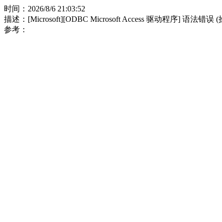
时间：2026/8/6 21:03:52
描述：[Microsoft][ODBC Microsoft Access 驱动程序] 语法错误
参考：