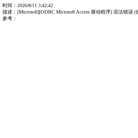
时间：2026/8/11 3:42:42
描述：[Microsoft][ODBC Microsoft Access 驱动程序] 语法错误
参考：