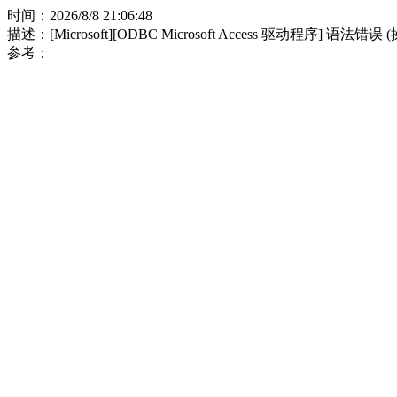
时间：2026/8/8 21:06:48
描述：[Microsoft][ODBC Microsoft Access 驱动程序] 语法错误
参考：