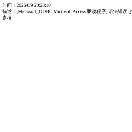
时间：2026/8/9 20:28:10
描述：[Microsoft][ODBC Microsoft Access 驱动程序] 语法错误
参考：