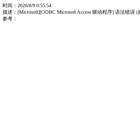
时间：2026/8/9 0:55:54
描述：[Microsoft][ODBC Microsoft Access 驱动程序] 语法错误
参考：