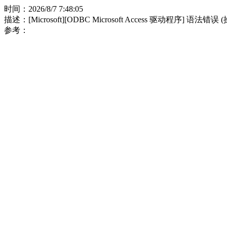
时间：2026/8/7 7:48:05
描述：[Microsoft][ODBC Microsoft Access 驱动程序] 语法错误
参考：