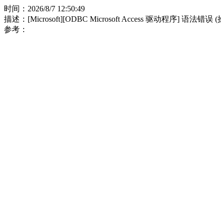
时间：2026/8/7 12:50:49
描述：[Microsoft][ODBC Microsoft Access 驱动程序] 语法错误
参考：