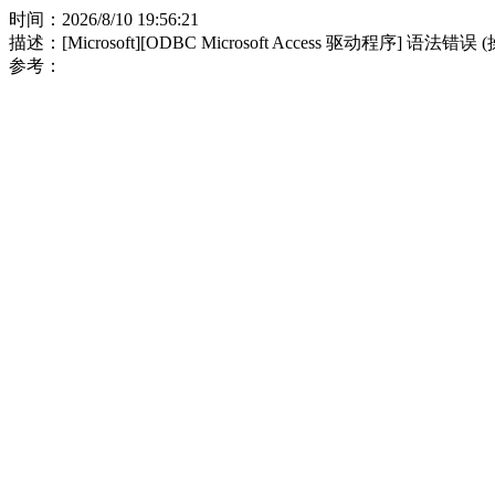
时间：2026/8/10 19:56:21
描述：[Microsoft][ODBC Microsoft Access 驱动程序] 语法错误
参考：