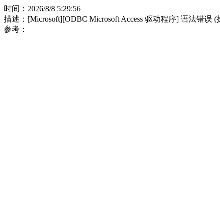
时间：2026/8/8 5:29:56
描述：[Microsoft][ODBC Microsoft Access 驱动程序] 语法错误
参考：