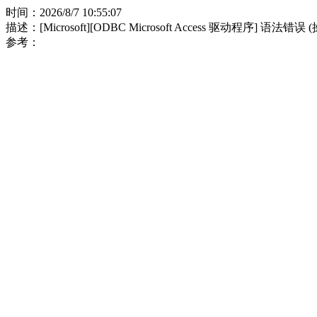
时间：2026/8/7 10:55:07
描述：[Microsoft][ODBC Microsoft Access 驱动程序] 语法错误
参考：