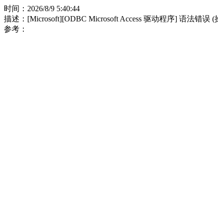
时间：2026/8/9 5:40:44
描述：[Microsoft][ODBC Microsoft Access 驱动程序] 语法错误
参考：